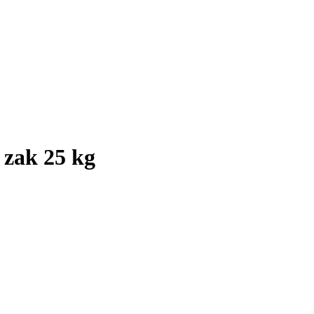
 zak 25 kg