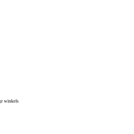
ge winkels