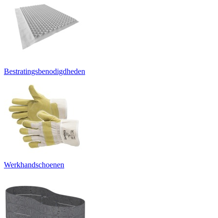
Bestratingsbenodigdheden
Werkhandschoenen