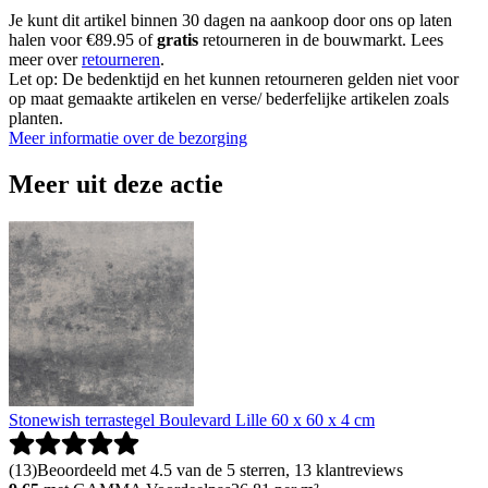
Je kunt dit artikel binnen 30 dagen na aankoop door ons op laten
halen voor €89.95 of
gratis
retourneren in de bouwmarkt. Lees
meer over
retourneren
.
Let op: De bedenktijd en het kunnen retourneren gelden niet voor
op maat gemaakte artikelen en verse/ bederfelijke artikelen zoals
planten.
Meer informatie over de bezorging
Meer uit deze actie
Stonewish terrastegel Boulevard Lille 60 x 60 x 4 cm
(
13
)
Beoordeeld met 4.5 van de 5 sterren, 13 klantreviews