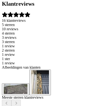
Klantreviews
16 klantreviews
5 sterren
10 reviews
4 sterren
3 reviews
3 sterren
1 review
2 sterren
1 review
1 ster
1 review
Afbeeldingen van klanten
Meeste sterren klantreviews