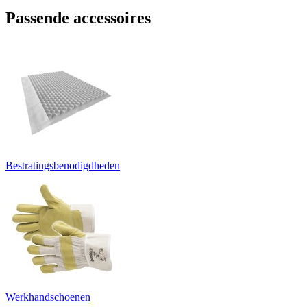
Passende accessoires
Bestratingsbenodigdheden
Werkhandschoenen