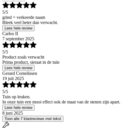
5
/5
grind = verkeerde naam
Bleek veel beter dan verwacht.
Lees hele review
Carlos II
7 september 2025
5
/5
Product zoals verwacht
Prima product, sieraat in de tuin
Lees hele review
Gerard Cornelissen
19 juli 2025
5
/5
Tuin op leuken.
In onze tuin een mooi effect ook de maat van de stenen zijn apart.
Lees hele review
8 juni 2025
Toon alle 7 klantreviews met tekst