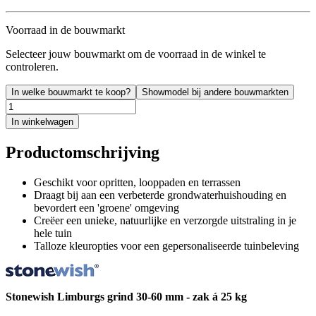
Voorraad in de bouwmarkt
Selecteer jouw bouwmarkt om de voorraad in de winkel te
controleren.
In welke bouwmarkt te koop?
Showmodel bij andere bouwmarkten
In winkelwagen
Productomschrijving
Geschikt voor opritten, looppaden en terrassen
Draagt bij aan een verbeterde grondwaterhuishouding en
bevordert een 'groene' omgeving
Creëer een unieke, natuurlijke en verzorgde uitstraling in je
hele tuin
Talloze kleuropties voor een gepersonaliseerde tuinbeleving
Stonewish Limburgs grind 30-60 mm - zak á 25 kg