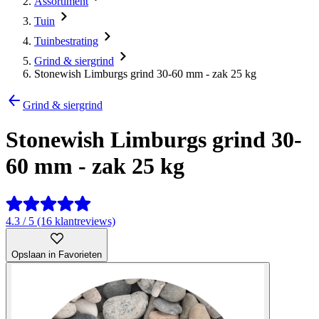
Assortiment
Tuin
Tuinbestrating
Grind & siergrind
Stonewish Limburgs grind 30-60 mm - zak 25 kg
Grind & siergrind
Stonewish Limburgs grind 30-
60 mm - zak 25 kg
4.3 / 5 (16 klantreviews)
Opslaan in Favorieten