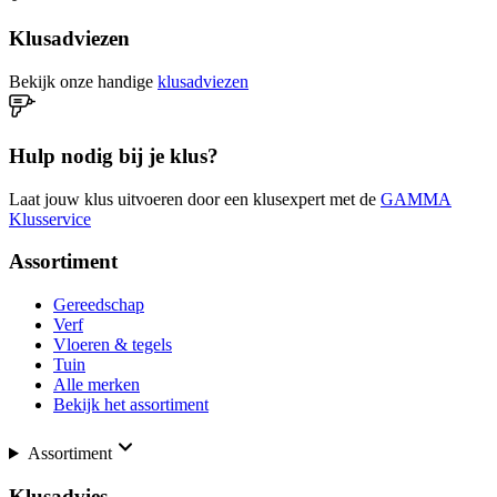
Klusadviezen
Bekijk onze handige
klusadviezen
Hulp nodig bij je klus?
Laat jouw klus uitvoeren door een klusexpert met de
GAMMA
Klusservice
Assortiment
Gereedschap
Verf
Vloeren & tegels
Tuin
Alle merken
Bekijk het assortiment
Assortiment
Klusadvies