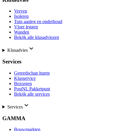
Verven
Isoleren
Tuin aanleg en onderhoud
Vloer leggen
Wanden
Bekijk alle klusadviezen
Klusadvies
Services
Gereedschap huren
Klusservice
Bezorgen
PostNL Pakketpunt
Bekijk alle services
Services
GAMMA
Bouwmarkten