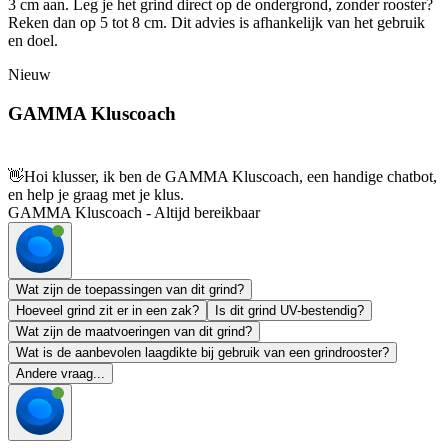
3 cm aan. Leg je het grind direct op de ondergrond, zonder rooster?
Reken dan op 5 tot 8 cm. Dit advies is afhankelijk van het gebruik
en doel.
Nieuw
GAMMA Kluscoach
👋
Hoi klusser, ik ben de GAMMA Kluscoach, een handige chatbot,
en help je graag met je klus.
GAMMA Kluscoach - Altijd bereikbaar
Wat zijn de toepassingen van dit grind?
Hoeveel grind zit er in een zak?
Is dit grind UV-bestendig?
Wat zijn de maatvoeringen van dit grind?
Wat is de aanbevolen laagdikte bij gebruik van een grindrooster?
Andere vraag...