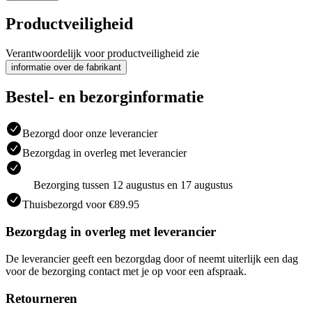
Productveiligheid
Verantwoordelijk voor productveiligheid zie
informatie over de fabrikant
Bestel- en bezorginformatie
Bezorgd door onze leverancier
Bezorgdag in overleg met leverancier
Bezorging tussen 12 augustus en 17 augustus
Thuisbezorgd voor €89.95
Bezorgdag in overleg met leverancier
De leverancier geeft een bezorgdag door of neemt uiterlijk een dag
voor de bezorging contact met je op voor een afspraak.
Retourneren