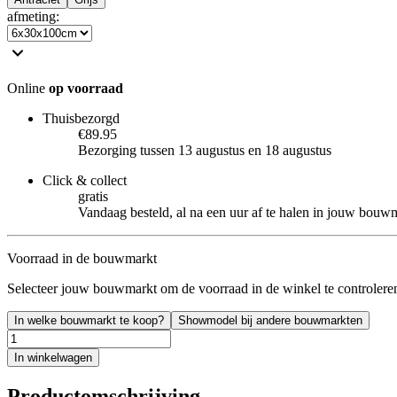
afmeting
:
Online
op voorraad
Thuisbezorgd
€89.95
Bezorging tussen 13 augustus en 18 augustus
Click & collect
gratis
Vandaag besteld, al na een uur af te halen in jouw bouw
Voorraad in de bouwmarkt
Selecteer jouw bouwmarkt om de voorraad in de winkel te controlere
In welke bouwmarkt te koop?
Showmodel bij andere bouwmarkten
In winkelwagen
Productomschrijving