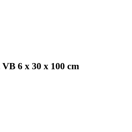
 VB 6 x 30 x 100 cm