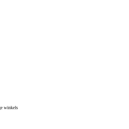
ge winkels