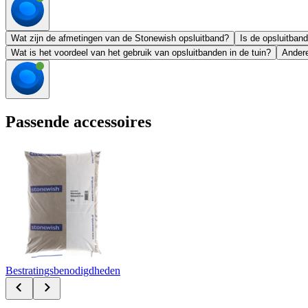
Wat zijn de afmetingen van de Stonewish opsluitband?
Is de opsluitban
Wat is het voordeel van het gebruik van opsluitbanden in de tuin?
Andere
Passende accessoires
Bestratingsbenodigdheden