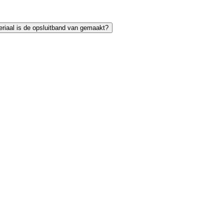
riaal is de opsluitband van gemaakt?