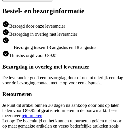
Bestel- en bezorginformatie
Bezorgd door onze leverancier
Bezorgdag in overleg met leverancier
Bezorging tussen 13 augustus en 18 augustus
Thuisbezorgd voor €89.95
Bezorgdag in overleg met leverancier
De leverancier geeft een bezorgdag door of neemt uiterlijk een dag
voor de bezorging contact met je op voor een afspraak.
Retourneren
Je kunt dit artikel binnen 30 dagen na aankoop door ons op laten
halen voor €89.95 of
gratis
retourneren in de bouwmarkt. Lees
meer over
retourneren
.
Let op: De bedenktijd en het kunnen retourneren gelden niet voor
op maat gemaakte artikelen en verse/ bederfelijke artikelen zoals