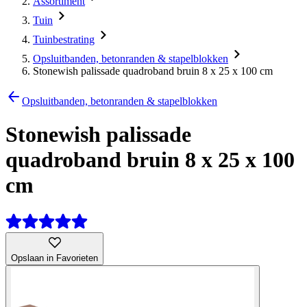
Assortiment
Tuin
Tuinbestrating
Opsluitbanden, betonranden & stapelblokken
Stonewish palissade quadroband bruin 8 x 25 x 100 cm
Opsluitbanden, betonranden & stapelblokken
Stonewish palissade
quadroband bruin 8 x 25 x 100
cm
Opslaan in Favorieten