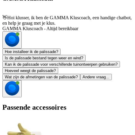
👋
Hoi klusser, ik ben de GAMMA Kluscoach, een handige chatbot,
en help je graag met je klus.
GAMMA Kluscoach - Altijd bereikbaar
Hoe installeer ik de palissade?
Is de palissade bestand tegen weer en wind?
Kan ik de palissade voor verschillende tuinontwerpen gebruiken?
Hoeveel weegt de palissade?
Wat zijn de afmetingen van de palissade?
Andere vraag...
Passende accessoires