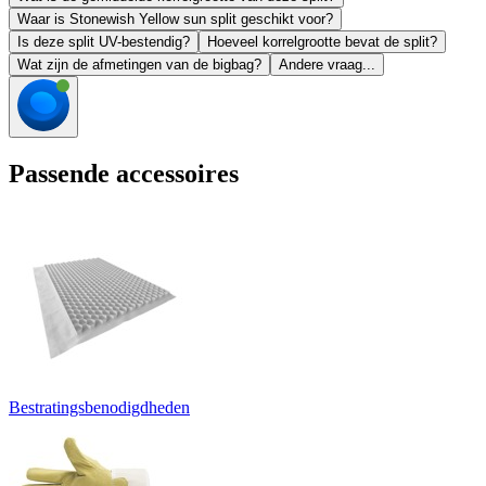
Waar is Stonewish Yellow sun split geschikt voor?
Is deze split UV-bestendig?
Hoeveel korrelgrootte bevat de split?
Wat zijn de afmetingen van de bigbag?
Andere vraag...
Passende accessoires
Bestratingsbenodigdheden