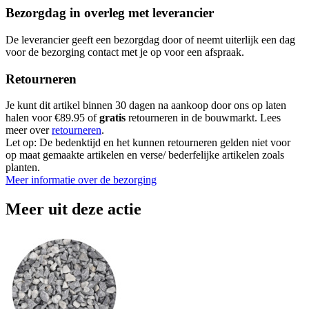
Bezorgdag in overleg met leverancier
De leverancier geeft een bezorgdag door of neemt uiterlijk een dag
voor de bezorging contact met je op voor een afspraak.
Retourneren
Je kunt dit artikel binnen 30 dagen na aankoop door ons op laten
halen voor €89.95 of
gratis
retourneren in de bouwmarkt. Lees
meer over
retourneren
.
Let op: De bedenktijd en het kunnen retourneren gelden niet voor
op maat gemaakte artikelen en verse/ bederfelijke artikelen zoals
planten.
Meer informatie over de bezorging
Meer uit deze actie