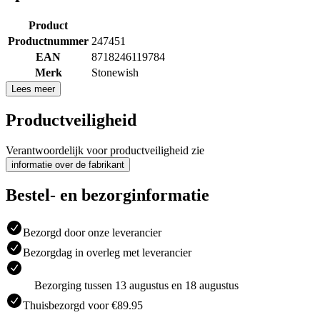
Product
Productnummer
247451
EAN
8718246119784
Merk
Stonewish
Lees meer
Productveiligheid
Verantwoordelijk voor productveiligheid zie
informatie over de fabrikant
Bestel- en bezorginformatie
Bezorgd door onze leverancier
Bezorgdag in overleg met leverancier
Bezorging tussen 13 augustus en 18 augustus
Thuisbezorgd voor €89.95