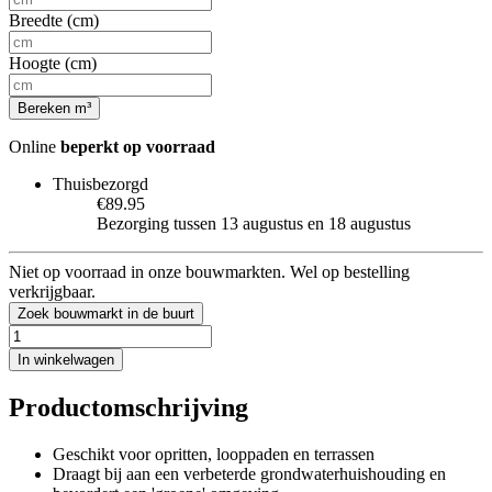
Breedte (cm)
Hoogte (cm)
Bereken m³
Online
beperkt op voorraad
Thuisbezorgd
€89.95
Bezorging tussen 13 augustus en 18 augustus
Niet op voorraad in onze bouwmarkten. Wel op bestelling
verkrijgbaar.
Zoek bouwmarkt in de buurt
In winkelwagen
Productomschrijving
Geschikt voor opritten, looppaden en terrassen
Draagt bij aan een verbeterde grondwaterhuishouding en