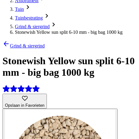
Assortiment
Tuin
Tuinbestrating
Grind & siergrind
Stonewish Yellow sun split 6-10 mm - big bag 1000 kg
Grind & siergrind
Stonewish Yellow sun split 6-10
mm - big bag 1000 kg
Opslaan in Favorieten