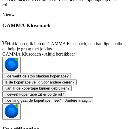
rol.
Nieuw
GAMMA Kluscoach
👋
Hoi klusser, ik ben de GAMMA Kluscoach, een handige chatbot,
en help je graag met je klus.
GAMMA Kluscoach - Altijd bereikbaar
Hoe werkt de stop slakken kopertape?
Is de kopertape veilig voor andere dieren?
Kan ik de kopertape binnen gebruiken?
Hoeveel koper tape zit er op de rol?
Hoe lang gaat de kopertape mee?
Andere vraag...