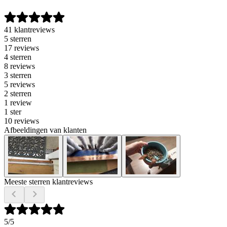
41 klantreviews
5 sterren
17 reviews
4 sterren
8 reviews
3 sterren
5 reviews
2 sterren
1 review
1 ster
10 reviews
Afbeeldingen van klanten
Meeste sterren klantreviews
5
/5