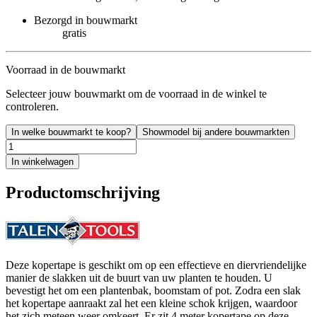
Bezorgd in bouwmarkt
gratis
Voorraad in de bouwmarkt
Selecteer jouw bouwmarkt om de voorraad in de winkel te
controleren.
In welke bouwmarkt te koop?
Showmodel bij andere bouwmarkten
In winkelwagen
Productomschrijving
Deze kopertape is geschikt om op een effectieve en diervriendelijke
manier de slakken uit de buurt van uw planten te houden. U
bevestigt het om een plantenbak, boomstam of pot. Zodra een slak
het kopertape aanraakt zal het een kleine schok krijgen, waardoor
het zich meteen weer omkeert. Er zit 4 meter kopertape op deze