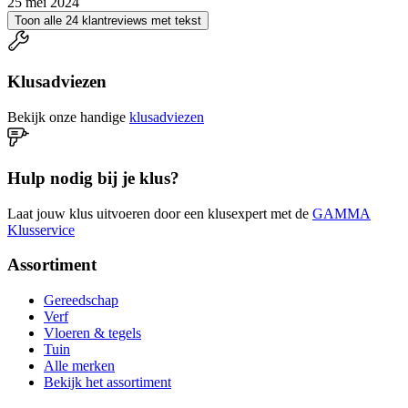
25 mei 2024
Toon alle 24 klantreviews met tekst
Klusadviezen
Bekijk onze handige
klusadviezen
Hulp nodig bij je klus?
Laat jouw klus uitvoeren door een klusexpert met de
GAMMA
Klusservice
Assortiment
Gereedschap
Verf
Vloeren & tegels
Tuin
Alle merken
Bekijk het assortiment