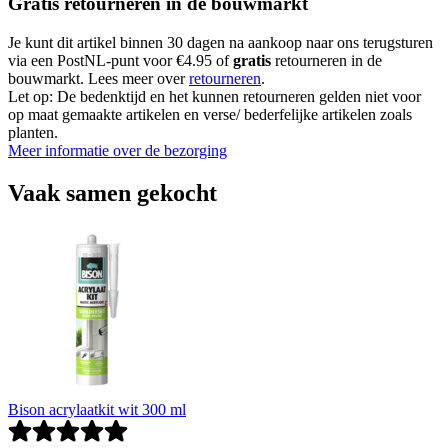
Gratis retourneren in de bouwmarkt
Je kunt dit artikel binnen 30 dagen na aankoop naar ons terugsturen
via een PostNL-punt voor €4.95 of
gratis
retourneren in de
bouwmarkt. Lees meer over
retourneren
.
Let op: De bedenktijd en het kunnen retourneren gelden niet voor
op maat gemaakte artikelen en verse/ bederfelijke artikelen zoals
planten.
Meer informatie over de bezorging
Vaak samen gekocht
Bison acrylaatkit wit 300 ml