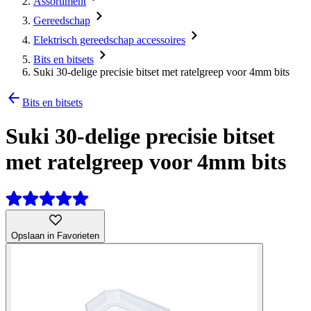
Assortiment
Gereedschap
Elektrisch gereedschap accessoires
Bits en bitsets
Suki 30-delige precisie bitset met ratelgreep voor 4mm bits
Bits en bitsets
Suki 30-delige precisie bitset
met ratelgreep voor 4mm bits
Opslaan in Favorieten