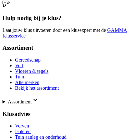
Hulp nodig bij je klus?
Laat jouw klus uitvoeren door een klusexpert met de
GAMMA
Klusservice
Assortiment
Gereedschap
Verf
Vloeren & tegels
Tuin
Alle merken
Bekijk het assortiment
Assortiment
Klusadvies
Verven
Isoleren
Tuin aanleg en onderhoud