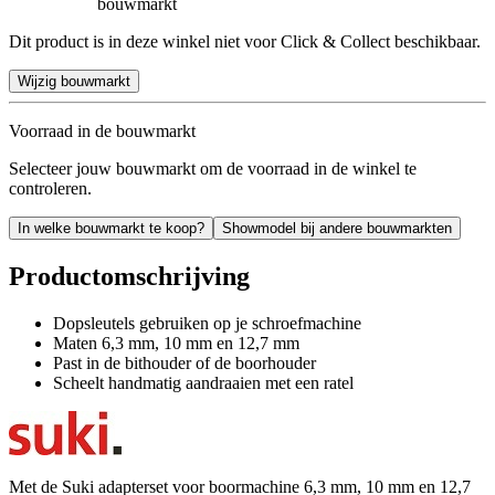
bouwmarkt
Dit product is in deze winkel niet voor Click & Collect beschikbaar.
Wijzig bouwmarkt
Voorraad in de bouwmarkt
Selecteer jouw bouwmarkt om de voorraad in de winkel te
controleren.
In welke bouwmarkt te koop?
Showmodel bij andere bouwmarkten
Productomschrijving
Dopsleutels gebruiken op je schroefmachine
Maten 6,3 mm, 10 mm en 12,7 mm
Past in de bithouder of de boorhouder
Scheelt handmatig aandraaien met een ratel
Met de Suki adapterset voor boormachine 6,3 mm, 10 mm en 12,7