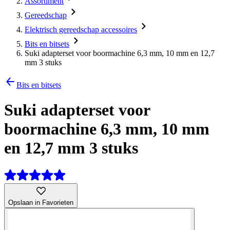
Assortiment
Gereedschap
Elektrisch gereedschap accessoires
Bits en bitsets
Suki adapterset voor boormachine 6,3 mm, 10 mm en 12,7
mm 3 stuks
Bits en bitsets
Suki adapterset voor
boormachine 6,3 mm, 10 mm
en 12,7 mm 3 stuks
Opslaan in Favorieten