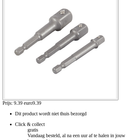
Prijs: 9.39 euro
9
.
39
Dit product wordt niet thuis bezorgd
Click & collect
gratis
Vandaag besteld, al na een uur af te halen in jouw