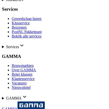
Services
Gereedschap huren
Klusservice
Bezorgen
PostNL Pakketpunt
Bekijk alle services
Services
GAMMA
Bouwmarkten
Over GAMMA
Beter klussen
Klantenservice
Vacatures
Nieuwsbrief
GAMMA
GAMMA