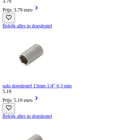
3
.
79
Prijs: 3.79 euro
Bekijk alles in dopsleutel
suki dopsleutel 13mm 1/4" 6,3 mm
5
.
19
Prijs: 5.19 euro
Bekijk alles in dopsleutel