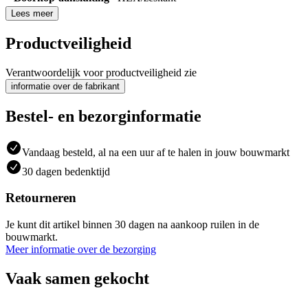
Lees meer
Productveiligheid
Verantwoordelijk voor productveiligheid zie
informatie over de fabrikant
Bestel- en bezorginformatie
Vandaag besteld, al na een uur af te halen in jouw bouwmarkt
30 dagen bedenktijd
Retourneren
Je kunt dit artikel binnen 30 dagen na aankoop ruilen in de
bouwmarkt.
Meer informatie over de bezorging
Vaak samen gekocht