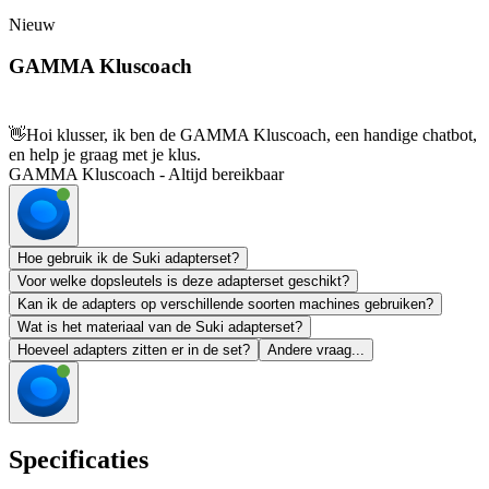
Nieuw
GAMMA Kluscoach
👋
Hoi klusser, ik ben de GAMMA Kluscoach, een handige chatbot,
en help je graag met je klus.
GAMMA Kluscoach - Altijd bereikbaar
Hoe gebruik ik de Suki adapterset?
Voor welke dopsleutels is deze adapterset geschikt?
Kan ik de adapters op verschillende soorten machines gebruiken?
Wat is het materiaal van de Suki adapterset?
Hoeveel adapters zitten er in de set?
Andere vraag...
Specificaties