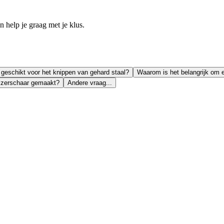
help je graag met je klus.
 geschikt voor het knippen van gehard staal?
Waarom is het belangrijk om ee
nijzerschaar gemaakt?
Andere vraag...