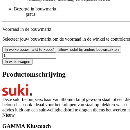
Bezorgd in bouwmarkt
gratis
Voorraad in de bouwmarkt
Selecteer jouw bouwmarkt om de voorraad in de winkel te controlere
In welke bouwmarkt te koop?
Showmodel bij andere bouwmarkten
In winkelwagen
Productomschrijving
Deze suki-betonijzerschaar van 460mm knipt gewoon staal tot een dikt
betonschaar ook ideaal voor het knippen van staal op plekken waar u m
advies luidt om een suki-veiligheidsbril te dragen tijdens het werken
Nieuw
GAMMA Kluscoach