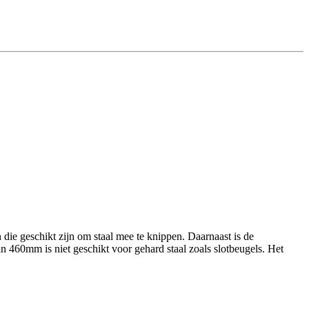
die geschikt zijn om staal mee te knippen. Daarnaast is de
an 460mm is niet geschikt voor gehard staal zoals slotbeugels. Het