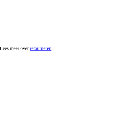
 Lees meer over
retourneren
.