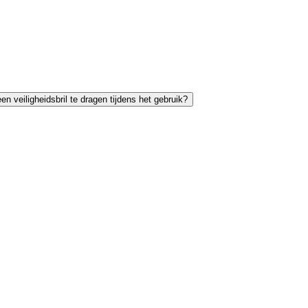
n veiligheidsbril te dragen tijdens het gebruik?