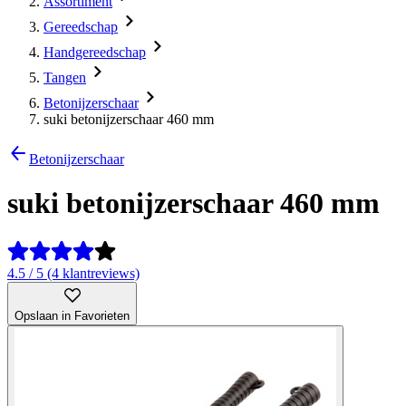
Assortiment
Gereedschap
Handgereedschap
Tangen
Betonijzerschaar
suki betonijzerschaar 460 mm
Betonijzerschaar
suki betonijzerschaar 460 mm
4.5 / 5 (4 klantreviews)
Opslaan in Favorieten