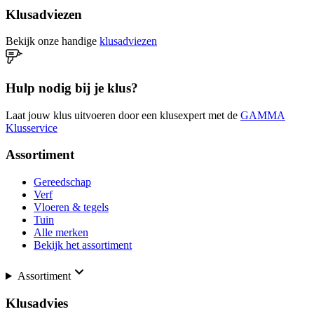
Klusadviezen
Bekijk onze handige
klusadviezen
Hulp nodig bij je klus?
Laat jouw klus uitvoeren door een klusexpert met de
GAMMA
Klusservice
Assortiment
Gereedschap
Verf
Vloeren & tegels
Tuin
Alle merken
Bekijk het assortiment
Assortiment
Klusadvies