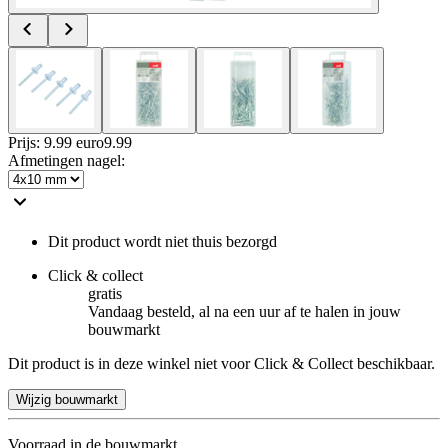
Prijs: 9.99 euro
9
.
99
Afmetingen nagel
:
Dit product wordt niet thuis bezorgd
Click & collect
gratis
Vandaag besteld, al na een uur af te halen in jouw
bouwmarkt
Dit product is in deze winkel niet voor Click & Collect beschikbaar.
Wijzig bouwmarkt
Voorraad in de bouwmarkt