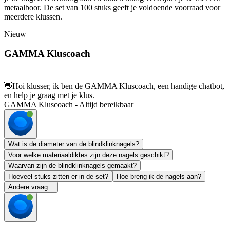
metaalboor. De set van 100 stuks geeft je voldoende voorraad voor
meerdere klussen.
Nieuw
GAMMA Kluscoach
👋
Hoi klusser, ik ben de GAMMA Kluscoach, een handige chatbot,
en help je graag met je klus.
GAMMA Kluscoach - Altijd bereikbaar
Wat is de diameter van de blindklinknagels?
Voor welke materiaaldiktes zijn deze nagels geschikt?
Waarvan zijn de blindklinknagels gemaakt?
Hoeveel stuks zitten er in de set?
Hoe breng ik de nagels aan?
Andere vraag...