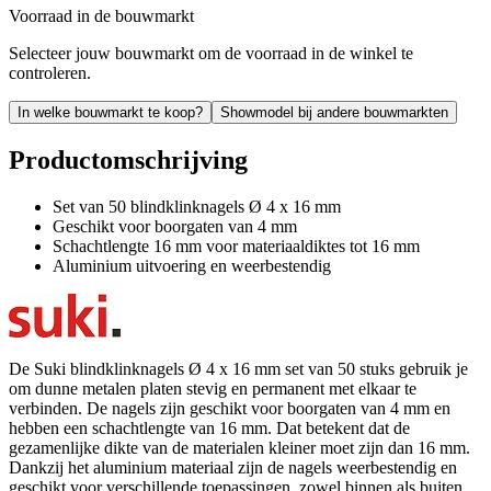
Voorraad in de bouwmarkt
Selecteer jouw bouwmarkt om de voorraad in de winkel te
controleren.
In welke bouwmarkt te koop?
Showmodel bij andere bouwmarkten
Productomschrijving
Set van 50 blindklinknagels Ø 4 x 16 mm
Geschikt voor boorgaten van 4 mm
Schachtlengte 16 mm voor materiaaldiktes tot 16 mm
Aluminium uitvoering en weerbestendig
De Suki blindklinknagels Ø 4 x 16 mm set van 50 stuks gebruik je
om dunne metalen platen stevig en permanent met elkaar te
verbinden. De nagels zijn geschikt voor boorgaten van 4 mm en
hebben een schachtlengte van 16 mm. Dat betekent dat de
gezamenlijke dikte van de materialen kleiner moet zijn dan 16 mm.
Dankzij het aluminium materiaal zijn de nagels weerbestendig en
geschikt voor verschillende toepassingen, zowel binnen als buiten.