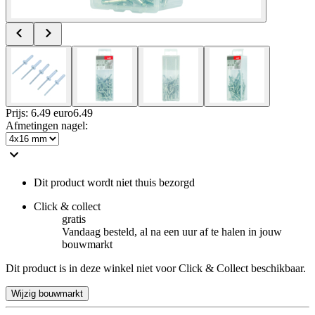
Prijs: 6.49 euro
6
.
49
Afmetingen nagel
:
Dit product wordt niet thuis bezorgd
Click & collect
gratis
Vandaag besteld, al na een uur af te halen in jouw
bouwmarkt
Dit product is in deze winkel niet voor Click & Collect beschikbaar.
Wijzig bouwmarkt