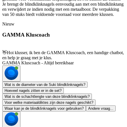
Je brengt de blindklinknagels eenvoudig aan met een blindklinktang
en verwijdert ze indien nodig met een metaalboor. De verpakking
van 50 stuks biedt voldoende voorraad voor meerdere klussen.
Nieuw
GAMMA Kluscoach
👋
Hoi klusser, ik ben de GAMMA Kluscoach, een handige chatbot,
en help je graag met je klus.
GAMMA Kluscoach - Altijd bereikbaar
Wat is de diameter van de Suki blindklinknagels?
Hoeveel nagels zitten er in de set?
Wat is de schachtlengte van deze blindklinknagels?
Voor welke materiaaldiktes zijn deze nagels geschikt?
Waar kan je de blindklinknagels voor gebruiken?
Andere vraag...