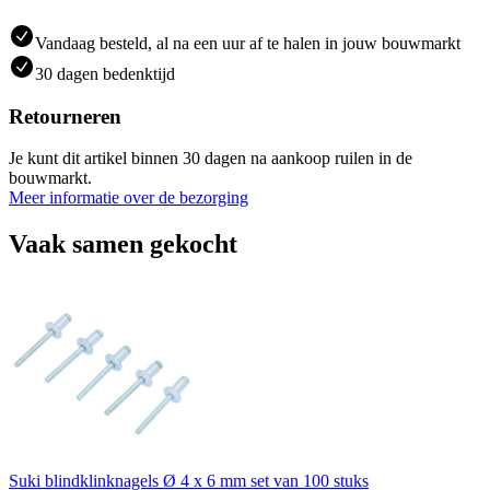
Vandaag besteld, al na een uur af te halen in jouw bouwmarkt
30 dagen bedenktijd
Retourneren
Je kunt dit artikel binnen 30 dagen na aankoop ruilen in de
bouwmarkt.
Meer informatie over de bezorging
Vaak samen gekocht
Suki blindklinknagels Ø 4 x 6 mm set van 100 stuks