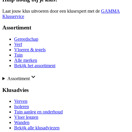
Laat jouw klus uitvoeren door een klusexpert met de
GAMMA
Klusservice
Assortiment
Gereedschap
Verf
Vloeren & tegels
Tuin
Alle merken
Bekijk het assortiment
Assortiment
Klusadvies
Verven
Isoleren
Tuin aanleg en onderhoud
Vloer leggen
Wanden
Bekijk alle klusadviezen