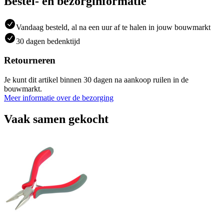
Bestel- en bezorginformatie
Vandaag besteld, al na een uur af te halen in jouw bouwmarkt
30 dagen bedenktijd
Retourneren
Je kunt dit artikel binnen 30 dagen na aankoop ruilen in de
bouwmarkt.
Meer informatie over de bezorging
Vaak samen gekocht