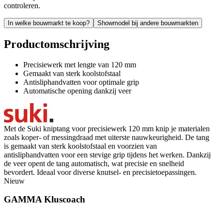
controleren.
In welke bouwmarkt te koop?
Showmodel bij andere bouwmarkten
Productomschrijving
Precisiewerk met lengte van 120 mm
Gemaakt van sterk koolstofstaal
Antisliphandvatten voor optimale grip
Automatische opening dankzij veer
Met de Suki kniptang voor precisiewerk 120 mm knip je materialen
zoals koper- of messingdraad met uiterste nauwkeurigheid. De tang
is gemaakt van sterk koolstofstaal en voorzien van
antisliphandvatten voor een stevige grip tijdens het werken. Dankzij
de veer opent de tang automatisch, wat precisie en snelheid
bevordert. Ideaal voor diverse knutsel- en precisietoepassingen.
Nieuw
GAMMA Kluscoach