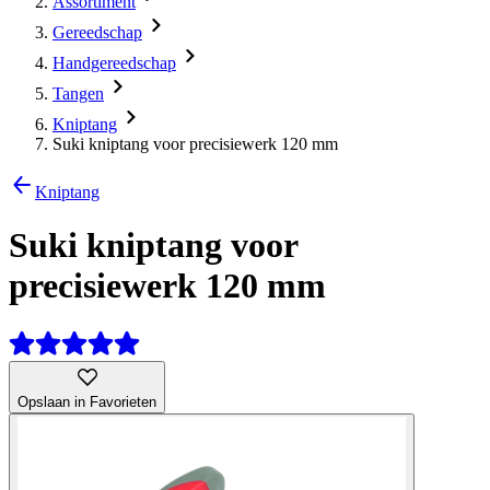
Assortiment
Gereedschap
Handgereedschap
Tangen
Kniptang
Suki kniptang voor precisiewerk 120 mm
Kniptang
Suki kniptang voor
precisiewerk 120 mm
Opslaan in Favorieten