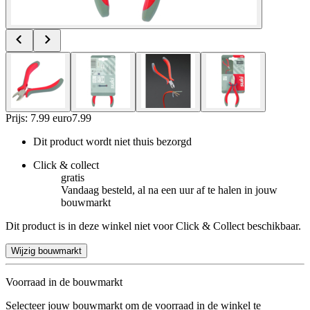
Prijs: 7.99 euro
7
.
99
Dit product wordt niet thuis bezorgd
Click & collect
gratis
Vandaag besteld, al na een uur af te halen in jouw
bouwmarkt
Dit product is in deze winkel niet voor Click & Collect beschikbaar.
Wijzig bouwmarkt
Voorraad in de bouwmarkt
Selecteer jouw bouwmarkt om de voorraad in de winkel te