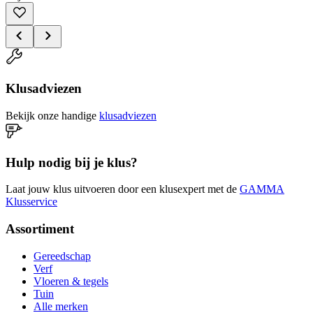
Klusadviezen
Bekijk onze handige
klusadviezen
Hulp nodig bij je klus?
Laat jouw klus uitvoeren door een klusexpert met de
GAMMA
Klusservice
Assortiment
Gereedschap
Verf
Vloeren & tegels
Tuin
Alle merken