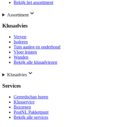
Bekijk het assortiment
Assortiment
Klusadvies
Verven
Isoleren
Tuin aanleg en onderhoud
Vloer leggen
Wanden
Bekijk alle klusadviezen
Klusadvies
Services
Gereedschap huren
Klusservice
Bezorgen
PostNL Pakketpunt
Bekijk alle services