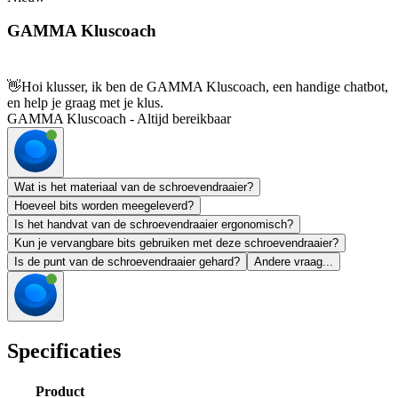
GAMMA Kluscoach
👋
Hoi klusser, ik ben de GAMMA Kluscoach, een handige chatbot,
en help je graag met je klus.
GAMMA Kluscoach - Altijd bereikbaar
Wat is het materiaal van de schroevendraaier?
Hoeveel bits worden meegeleverd?
Is het handvat van de schroevendraaier ergonomisch?
Kun je vervangbare bits gebruiken met deze schroevendraaier?
Is de punt van de schroevendraaier gehard?
Andere vraag...
Specificaties
Product