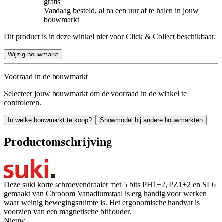
gratis
Vandaag besteld, al na een uur af te halen in jouw
bouwmarkt
Dit product is in deze winkel niet voor Click & Collect beschikbaar.
Wijzig bouwmarkt
Voorraad in de bouwmarkt
Selecteer jouw bouwmarkt om de voorraad in de winkel te
controleren.
In welke bouwmarkt te koop?
Showmodel bij andere bouwmarkten
Productomschrijving
Deze suki korte schroevendraaier met 5 bits PH1+2, PZ1+2 en SL6
gemaakt van Chrooom Vanadiumstaal is erg handig voor werken
waar weinig bewegingsruimte is. Het ergonomische handvat is
voorzien van een magnetische bithouder.
Nieuw