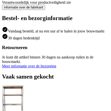
Verantwoordelijk voor productveiligheid zie
informatie over de fabrikant
Bestel- en bezorginformatie
Vandaag besteld, al na een uur af te halen in jouw bouwmarkt
30 dagen bedenktijd
Retourneren
Je kunt dit artikel binnen 30 dagen na aankoop ruilen in de
bouwmarkt.
Meer informatie over de bezorging
Vaak samen gekocht