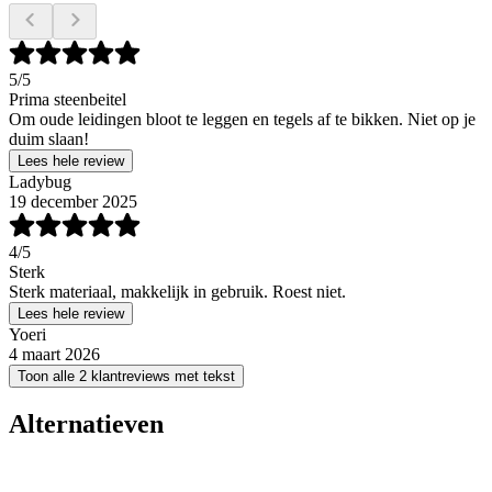
5
/5
Prima steenbeitel
Om oude leidingen bloot te leggen en tegels af te bikken. Niet op je
duim slaan!
Lees hele review
Ladybug
19 december 2025
4
/5
Sterk
Sterk materiaal, makkelijk in gebruik. Roest niet.
Lees hele review
Yoeri
4 maart 2026
Toon alle 2 klantreviews met tekst
Alternatieven