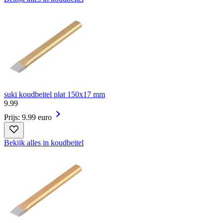
suki koudbeitel plat 150x17 mm
9
.
99
Prijs: 9.99 euro
Bekijk alles in koudbeitel