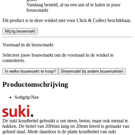
Vandaag besteld, al na een uur af te halen in jouw
bouwmarkt
Dit product is in deze winkel niet voor Click & Collect beschikbaar.
Wijzig bouwmarkt
Voorraad in de bouwmarkt
Selecteer jouw bouwmarkt om de voorraad in de winkel te
controleren.
In welke bouwmarkt te koop?
Showmodel bij andere bouwmarkten
Productomschrijving
Softgrip:Nee
De suki koudbeitel gebruikt u om steen, beton, maar ook metaal te
hakken. De beitel van 200mm lang en 20mm breed is gemaakt van
gehard staal. Mede daardoor is de platte koudbeitel van suki