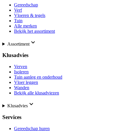
Gereedschap
Verf
Vloeren & tegels
Tuin
Alle merken
Bekijk het assortiment
Assortiment
Klusadvies
Verven
Isoleren
Tuin aanleg en onderhoud
Vloer leggen
Wanden
Bekijk alle klusadviezen
Klusadvies
Services
Gereedschap huren