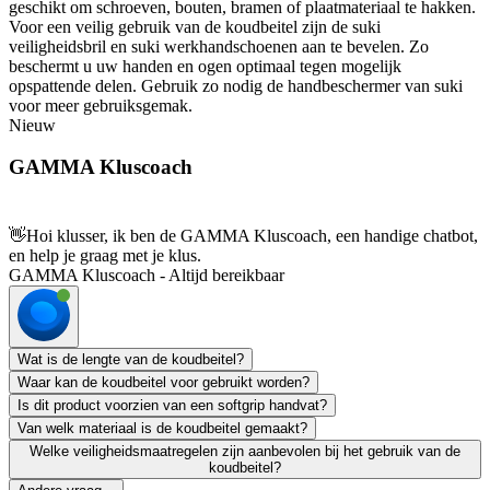
geschikt om schroeven, bouten, bramen of plaatmateriaal te hakken.
Voor een veilig gebruik van de koudbeitel zijn de suki
veiligheidsbril en suki werkhandschoenen aan te bevelen. Zo
beschermt u uw handen en ogen optimaal tegen mogelijk
opspattende delen. Gebruik zo nodig de handbeschermer van suki
voor meer gebruiksgemak.
Nieuw
GAMMA Kluscoach
👋
Hoi klusser, ik ben de GAMMA Kluscoach, een handige chatbot,
en help je graag met je klus.
GAMMA Kluscoach - Altijd bereikbaar
Wat is de lengte van de koudbeitel?
Waar kan de koudbeitel voor gebruikt worden?
Is dit product voorzien van een softgrip handvat?
Van welk materiaal is de koudbeitel gemaakt?
Welke veiligheidsmaatregelen zijn aanbevolen bij het gebruik van de
koudbeitel?