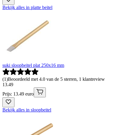
Bekijk alles in platte beitel
suki sloopbeitel plat 250x16 mm
(
1
)
Beoordeeld met 4.0 van de 5 sterren, 1 klantreview
13
.
49
Prijs: 13.49 euro
Bekijk alles in sloopbeitel