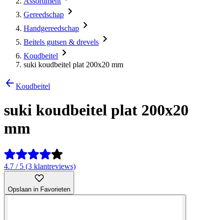
Assortiment
Gereedschap
Handgereedschap
Beitels gutsen & drevels
Koudbeitel
suki koudbeitel plat 200x20 mm
Koudbeitel
suki koudbeitel plat 200x20
mm
4.7 / 5 (3 klantreviews)
Opslaan in Favorieten