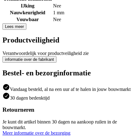
IJking
Nee
Nauwkeurigheid
1 mm
Vouwbaar
Nee
Lees meer
Productveiligheid
Verantwoordelijk voor productveiligheid zie
informatie over de fabrikant
Bestel- en bezorginformatie
Vandaag besteld, al na een uur af te halen in jouw bouwmarkt
30 dagen bedenktijd
Retourneren
Je kunt dit artikel binnen 30 dagen na aankoop ruilen in de
bouwmarkt.
Meer informatie over de bezorging