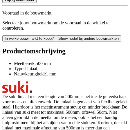
Voorraad in de bouwmarkt
Selecteer jouw bouwmarkt om de voorraad in de winkel te
controleren.
In welke bouwmarkt te koop?
Showmodel bij andere bouwmarkten
Productomschrijving
Meetbereik:500 mm
Type:Liniaal
Nauwkeurigheid:1 mm
De suki liniaal met een lengte van 500mm is het ideale gereedschap
voor meet- en aftekenwerk. De liniaal is gemaakt van flexibel gelakt
staal. Hierdoor is het meetinstrument stevig en minder breekbaar. De
liniaal van suki meet tot maximaal 500mm, oftewel 50cm. Niet
alleen gebruikt u de meetlat om te meten, ook is het een handig
hulpinstrument bij het afsnijden van rechte stukken. Kortom, de suki
liniaal met maximale afmeting van 500mm is meer dan een