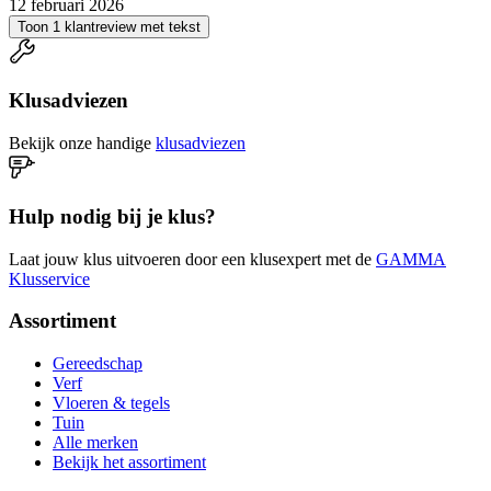
12 februari 2026
Toon 1 klantreview met tekst
Klusadviezen
Bekijk onze handige
klusadviezen
Hulp nodig bij je klus?
Laat jouw klus uitvoeren door een klusexpert met de
GAMMA
Klusservice
Assortiment
Gereedschap
Verf
Vloeren & tegels
Tuin
Alle merken
Bekijk het assortiment