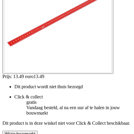
Prijs: 13.49 euro
13
.
49
Dit product wordt niet thuis bezorgd
Click & collect
gratis
Vandaag besteld, al na een uur af te halen in jouw
bouwmarkt
Dit product is in deze winkel niet voor Click & Collect beschikbaar.
Wijzig bouwmarkt