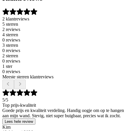
2 klantreviews
5 sterren
2 reviews
4 sterren
0 reviews
3 sterren
0 reviews
2 sterren
0 reviews
1 ster
0 reviews
Meeste sterren klantreviews
5
/5
Top prijs-kwaliteit
Goede prijs en kwaliteit verdeling. Handig oogje om op te hangen
aan mijn wand. Stevig, niet super buigbaar, precies wat ik zocht.
Lees hele review
Kim