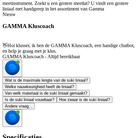
meetinstrument. Zoekt u een grotere meetlat? U vindt een grotere
liniaal met handgreep in het assortiment van Gamma
Nieuw
GAMMA Kluscoach
👋
Hoi klusser, ik ben de GAMMA Kluscoach, een handige chatbot,
en help je graag met je klus.
GAMMA Kluscoach - Altijd bereikbaar
Wat is de maximale lengte van de suki liniaal?
Welke nauwkeurigheid heeft de liniaal?
Van welk materiaal is de suki liniaal gemaakt?
Is de suki liniaal vouwbaar?
Hoe zwaar is de suki liniaal?
Andere vraag...
Specificaties