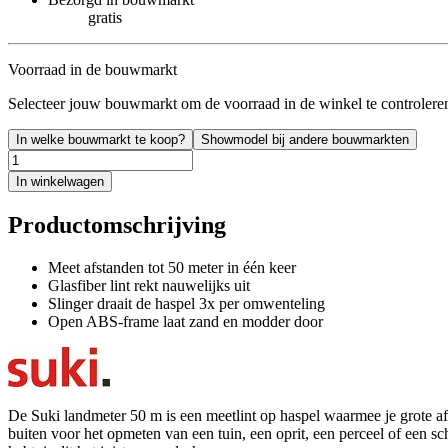
gratis
Voorraad in de bouwmarkt
Selecteer jouw bouwmarkt om de voorraad in de winkel te controlere
In welke bouwmarkt te koop?
Showmodel bij andere bouwmarkten
In winkelwagen
Productomschrijving
Meet afstanden tot 50 meter in één keer
Glasfiber lint rekt nauwelijks uit
Slinger draait de haspel 3x per omwenteling
Open ABS-frame laat zand en modder door
De Suki landmeter 50 m is een meetlint op haspel waarmee je grote af
buiten voor het opmeten van een tuin, een oprit, een perceel of een sc