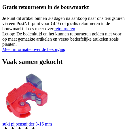
Gratis retourneren in de bouwmarkt
Je kunt dit artikel binnen 30 dagen na aankoop naar ons terugsturen
via een PostNL-punt voor €4.95 of
gratis
retourneren in de
bouwmarkt. Lees meer over
retourneren
.
Let op: De bedenktijd en het kunnen retourneren gelden niet voor
op maat gemaakte artikelen en verse/ bederfelijke artikelen zoals
planten.
Meer informatie over de bezorging
Vaak samen gekocht
suki pijpensnijder 3-16 mm