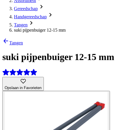
Assortiment
Gereedschap
Handgereedschap
Tangen
suki pijpenbuiger 12-15 mm
Tangen
suki pijpenbuiger 12-15 mm
Opslaan in Favorieten