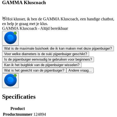
GAMMA Kluscoach
👋
Hoi klusser, ik ben de GAMMA Kluscoach, een handige chatbot,
en help je graag met je klus.
GAMMA Kluscoach - Altijd bereikbaar
Wat is de maximale buishoek die ik kan maken met deze pijpenbuiger?
Voor welke diameters is de suki pijpenbuiger geschikt?
Is de pijpenbuiger eenvoudig te gebruiken voor beginners?
Kan ik het buigblok van de pijpenbuiger wisselen?
Wat is het gewicht van de pijpenbuiger?
Andere vraag...
Specificaties
Product
Productnummer
124894