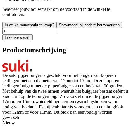
Selecteer jouw bouwmarkt om de voorraad in de winkel te
controleren.
In welke bouwmarkt te koop?
Showmodel bij andere bouwmarkten
In winkelwagen
Productomschrijving
De suki-pijpenbuiger is geschikt voor het buigen van koperen
leidingen met een diameter van 12mm tot 15mm. Deze koperen
leidingen buigt u met de pijpenbuiger tot een hoek van 90 graden.
Met behulp van de twee armen waaruit het buigijzer bestaat oefent u
kracht uit op de te buigen pijp. Zo voorziet u met de pijpenbuiger
12mm- en 15mm-waterleidingen en -verwarmingsbuizen waar
nodig van bochten. De pijpenbuiger is voorzien van een buigblok
voor 12mm of voor 15mm. Dit blok kan eenvoudig worden
gewisseld.
Nieuw