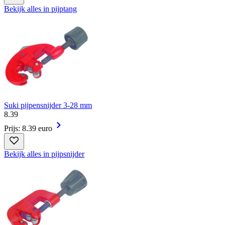
Bekijk alles in pijptang
Suki pijpensnijder 3-28 mm
8
.
39
Prijs: 8.39 euro
Bekijk alles in pijpsnijder