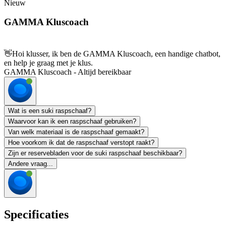
Nieuw
GAMMA Kluscoach
👋
Hoi klusser, ik ben de GAMMA Kluscoach, een handige chatbot,
en help je graag met je klus.
GAMMA Kluscoach - Altijd bereikbaar
Wat is een suki raspschaaf?
Waarvoor kan ik een raspschaaf gebruiken?
Van welk materiaal is de raspschaaf gemaakt?
Hoe voorkom ik dat de raspschaaf verstopt raakt?
Zijn er reservebladen voor de suki raspschaaf beschikbaar?
Andere vraag...
Specificaties