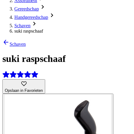
Assortiment
Gereedschap
Handgereedschap
Schaven
suki raspschaaf
Schaven
suki raspschaaf
Opslaan in Favorieten