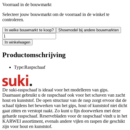
Voorraad in de bouwmarkt
Selecteer jouw bouwmarkt om de voorraad in de winkel te
controleren.
In welke bouwmarkt te koop?
Showmodel bij andere bouwmarkten
In winkelwagen
Productomschrijving
Type:Raspschaaf
De suki-raspschaaf is ideaal voor het modelleren van gips.
Daarnaast gebruikt u de raspschaaf ook voor het schaven van zacht
hout en kunststof. De open structuur van de rasp zorgt ervoor dat de
schaaf tijdens het bewerken van het gips, hout of kunststof niet dicht
gaat zitten en verstopt raakt. Zo kunt u fijn doorwerken met deze
geharde raspschaaf. Reservebladen voor de raspschaaf vindt u in het
KARWEI assortiment, evenals andere vijlen en raspen die geschikt
zijn voor hout en kunststof.