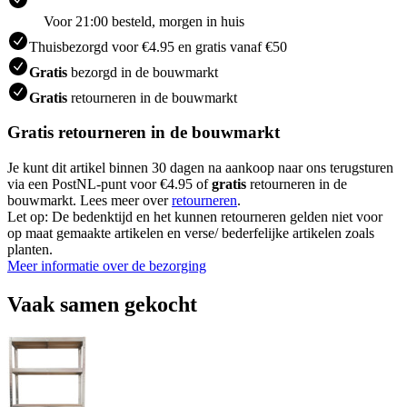
Voor 21:00 besteld, morgen in huis
Thuisbezorgd voor €4.95 en gratis vanaf €50
Gratis
bezorgd in de bouwmarkt
Gratis
retourneren in de bouwmarkt
Gratis retourneren in de bouwmarkt
Je kunt dit artikel binnen 30 dagen na aankoop naar ons terugsturen
via een PostNL-punt voor €4.95 of
gratis
retourneren in de
bouwmarkt. Lees meer over
retourneren
.
Let op: De bedenktijd en het kunnen retourneren gelden niet voor
op maat gemaakte artikelen en verse/ bederfelijke artikelen zoals
planten.
Meer informatie over de bezorging
Vaak samen gekocht