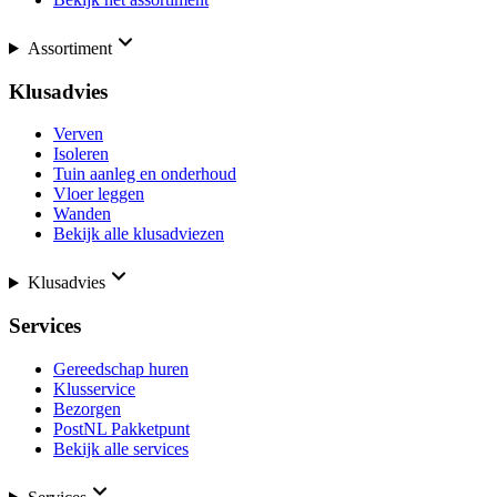
Assortiment
Klusadvies
Verven
Isoleren
Tuin aanleg en onderhoud
Vloer leggen
Wanden
Bekijk alle klusadviezen
Klusadvies
Services
Gereedschap huren
Klusservice
Bezorgen
PostNL Pakketpunt
Bekijk alle services