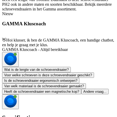
PH2 ook in andere maten en soorten beschikbaar. Bekijk meerdere
schroevendraaiers in het Gamma assortiment.
Nieuw
GAMMA Kluscoach
👋
Hoi klusser, ik ben de GAMMA Kluscoach, een handige chatbot,
en help je graag met je klus.
GAMMA Kluscoach - Altijd bereikbaar
Wat is de lengte van de schroevendraaier?
Voor welke schroeven is deze schroevendraaier geschikt?
Is de schroevendraaier ergonomisch ontworpen?
Van welk materiaal is de schroevendraaier gemaakt?
Heeft de schroevendraaier een magnetische kop?
Andere vraag...