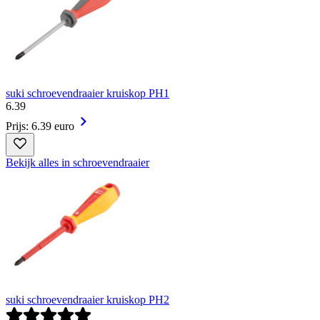
suki schroevendraaier kruiskop PH1
6
.
39
Prijs: 6.39 euro
Bekijk alles in schroevendraaier
suki schroevendraaier kruiskop PH2