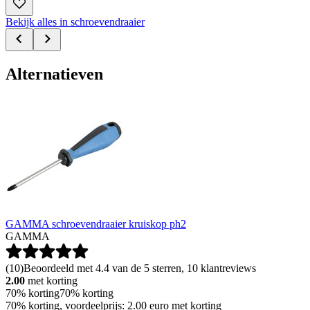
Bekijk alles in schroevendraaier
Alternatieven
GAMMA schroevendraaier kruiskop ph2
GAMMA
(
10
)
Beoordeeld met 4.4 van de 5 sterren, 10 klantreviews
2.00
met korting
70% korting
70% korting
70% korting, voordeelprijs: 2.00 euro met korting