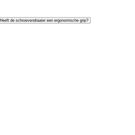
Heeft de schroevendraaier een ergonomische grip?