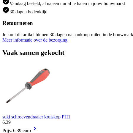
Vandaag besteld, al na een uur af te halen in jouw bouwmarkt
30 dagen bedenktijd
Retourneren
Je kunt dit artikel binnen 30 dagen na aankoop ruilen in de bouwmark
Meer informatie over de bezorging
Vaak samen gekocht
suki schroevendraaier kruiskop PH1
6
.
39
Prijs: 6.39 euro