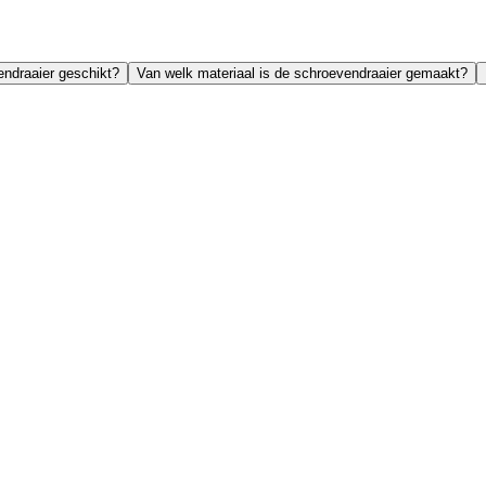
ndraaier geschikt?
Van welk materiaal is de schroevendraaier gemaakt?