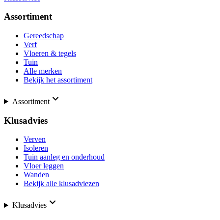
Assortiment
Gereedschap
Verf
Vloeren & tegels
Tuin
Alle merken
Bekijk het assortiment
Assortiment
Klusadvies
Verven
Isoleren
Tuin aanleg en onderhoud
Vloer leggen
Wanden
Bekijk alle klusadviezen
Klusadvies