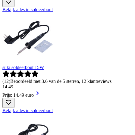
Bekijk alles in soldeerbout
suki soldeerbout 15W
(
12
)
Beoordeeld met 3.6 van de 5 sterren, 12 klantreviews
14
.
49
Prijs: 14.49 euro
Bekijk alles in soldeerbout