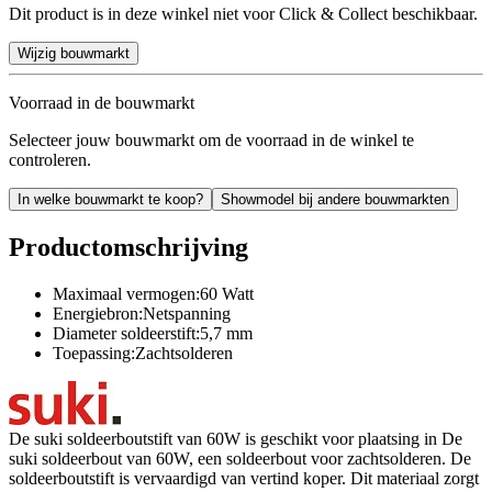
Dit product is in deze winkel niet voor Click & Collect beschikbaar.
Wijzig bouwmarkt
Voorraad in de bouwmarkt
Selecteer jouw bouwmarkt om de voorraad in de winkel te
controleren.
In welke bouwmarkt te koop?
Showmodel bij andere bouwmarkten
Productomschrijving
Maximaal vermogen:60 Watt
Energiebron:Netspanning
Diameter soldeerstift:5,7 mm
Toepassing:Zachtsolderen
De suki soldeerboutstift van 60W is geschikt voor plaatsing in De
suki soldeerbout van 60W, een soldeerbout voor zachtsolderen. De
soldeerboutstift is vervaardigd van vertind koper. Dit materiaal zorgt