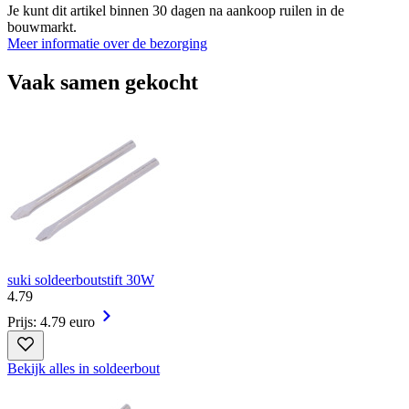
Je kunt dit artikel binnen 30 dagen na aankoop ruilen in de
bouwmarkt.
Meer informatie over de bezorging
Vaak samen gekocht
suki soldeerboutstift 30W
4
.
79
Prijs: 4.79 euro
Bekijk alles in soldeerbout