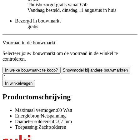
Thuisbezorgd gratis vanaf €50
Vandaag besteld, dinsdag 11 augustus in huis
Bezorgd in bouwmarkt
gratis
Voorraad in de bouwmarkt
Selecteer jouw bouwmarkt om de voorraad in de winkel te
controleren.
In welke bouwmarkt te koop?
Showmodel bij andere bouwmarkten
In winkelwagen
Productomschrijving
Maximaal vermogen:60 Watt
Energiebron:Netspanning
Diameter soldeerstift:3,7 mm
Toepassing:Zachtsolderen