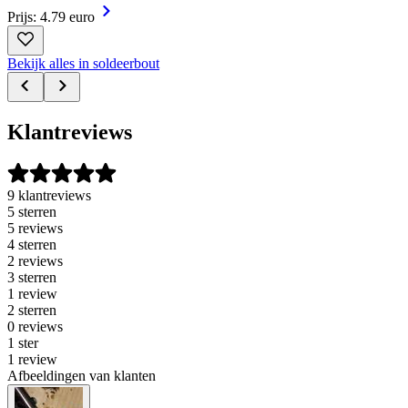
Prijs: 4.79 euro
Bekijk alles in soldeerbout
Klantreviews
9 klantreviews
5 sterren
5 reviews
4 sterren
2 reviews
3 sterren
1 review
2 sterren
0 reviews
1 ster
1 review
Afbeeldingen van klanten