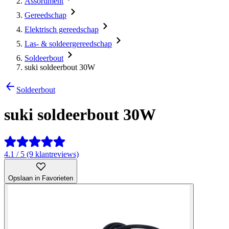
Assortiment
Gereedschap
Elektrisch gereedschap
Las- & soldeergereedschap
Soldeerbout
suki soldeerbout 30W
Soldeerbout
suki soldeerbout 30W
4.1 / 5 (9 klantreviews)
Opslaan in Favorieten