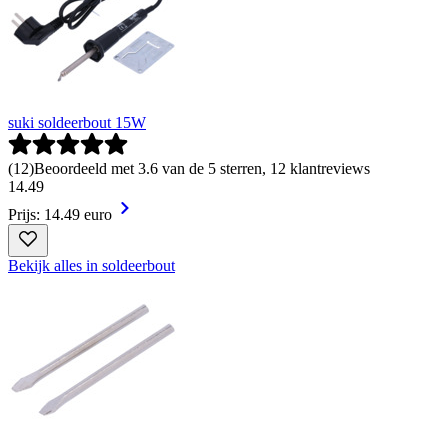
suki soldeerbout 15W
(
12
)
Beoordeeld met 3.6 van de 5 sterren, 12 klantreviews
14
.
49
Prijs: 14.49 euro
Bekijk alles in soldeerbout