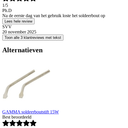
1
/5
Ph.D
Na de eerste dag van het gebruik loste het soldeerbout op
Lees hele review
SVV
20 november 2025
Toon alle 3 klantreviews met tekst
Alternatieven
GAMMA soldeerboutstift 15W
Best beoordeeld