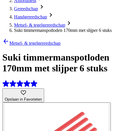
Assortiment
Gereedschap
Handgereedschap
Metsel- & tegelgereedschap
Suki timmermanspotloden 170mm met slijper 6 stuks
Metsel- & tegelgereedschap
Suki timmermanspotloden
170mm met slijper 6 stuks
Opslaan in Favorieten