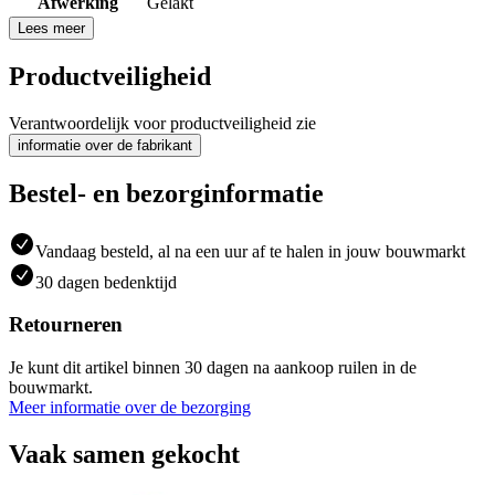
Afwerking
Gelakt
Lees meer
Productveiligheid
Verantwoordelijk voor productveiligheid zie
informatie over de fabrikant
Bestel- en bezorginformatie
Vandaag besteld, al na een uur af te halen in jouw bouwmarkt
30 dagen bedenktijd
Retourneren
Je kunt dit artikel binnen 30 dagen na aankoop ruilen in de
bouwmarkt.
Meer informatie over de bezorging
Vaak samen gekocht