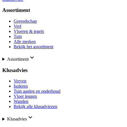
Assortiment
Gereedschap
Verf
Vloeren & tegels
Tuin
Alle merken
Bekijk het assortiment
Assortiment
Klusadvies
Verven
Isoleren
Tuin aanleg en onderhoud
Vloer leggen
Wanden
Bekijk alle klusadviezen
Klusadvies