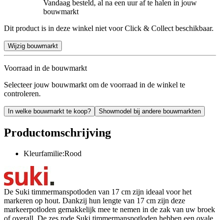
Vandaag besteld, al na een uur af te halen in jouw
bouwmarkt
Dit product is in deze winkel niet voor Click & Collect beschikbaar.
Wijzig bouwmarkt
Voorraad in de bouwmarkt
Selecteer jouw bouwmarkt om de voorraad in de winkel te
controleren.
In welke bouwmarkt te koop?
Showmodel bij andere bouwmarkten
Productomschrijving
Kleurfamilie:Rood
De Suki timmermanspotloden van 17 cm zijn ideaal voor het
markeren op hout. Dankzij hun lengte van 17 cm zijn deze
markeerpotloden gemakkelijk mee te nemen in de zak van uw broek
of overall. De zes rode Suki timmermanspotloden hebben een ovale