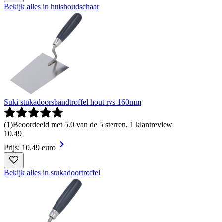
Bekijk alles in huishoudschaar
Suki stukadoorsbandtroffel hout rvs 160mm
(
1
)
Beoordeeld met 5.0 van de 5 sterren, 1 klantreview
10
.
49
Prijs: 10.49 euro
Bekijk alles in stukadoortroffel