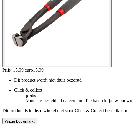
Prijs: 15.99 euro
15
.
99
Dit product wordt niet thuis bezorgd
Click & collect
gratis
Vandaag besteld, al na een uur af te halen in jouw bouw
Dit product is in deze winkel niet voor Click & Collect beschikbaar.
Wijzig bouwmarkt