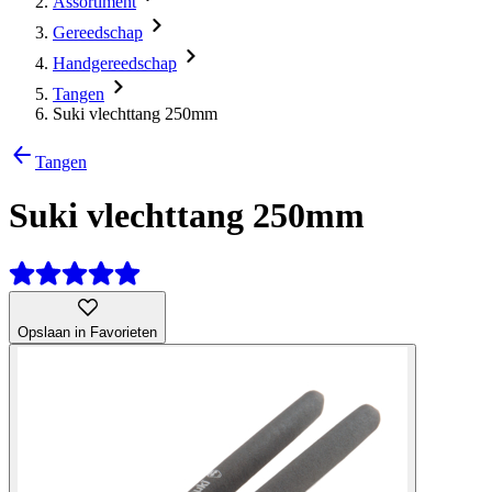
Assortiment
Gereedschap
Handgereedschap
Tangen
Suki vlechttang 250mm
Tangen
Suki vlechttang 250mm
Opslaan in Favorieten