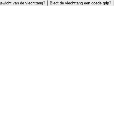
gewicht van de vlechttang?
Biedt de vlechttang een goede grip?