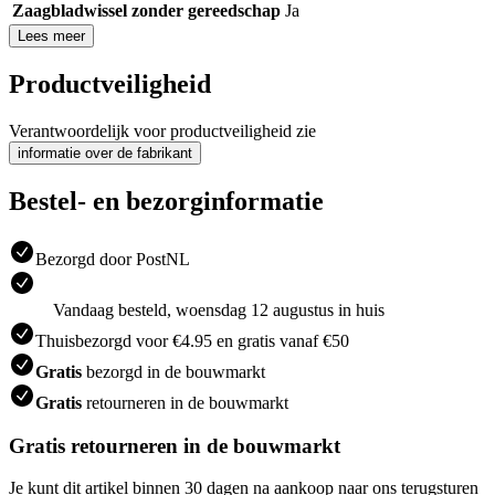
Zaagbladwissel zonder gereedschap
Ja
Lees meer
Productveiligheid
Verantwoordelijk voor productveiligheid zie
informatie over de fabrikant
Bestel- en bezorginformatie
Bezorgd door PostNL
Vandaag besteld, woensdag 12 augustus in huis
Thuisbezorgd voor €4.95 en gratis vanaf €50
Gratis
bezorgd in de bouwmarkt
Gratis
retourneren in de bouwmarkt
Gratis retourneren in de bouwmarkt
Je kunt dit artikel binnen 30 dagen na aankoop naar ons terugsturen