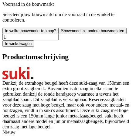
Voorraad in de bouwmarkt
Selecteer jouw bouwmarkt om de voorraad in de winkel te
controleren.
In welke bouwmarkt te koop?
Showmodel bij andere bouwmarkten
In winkelwagen
Productomschrijving
Dankzij de extrahoge beugel heeft deze suki-zaag van 150mm een
extra groot zaagbereik. Bovendien is de zaag in elke stand te
gebruiken dankzij de ronde handgreep waarmee u tevens het
zaagblad spant. Dit zaagblad is vervangbaar. Reservezaagbladen
voor deze zaag met hoge beugel, maar ook voor andere metaal- en
houtzagen, vindt u in suki’s assortiment. Deze suki-zaag met hoge
beugel is een 150mm lange junior metaalzaagbeugel. suki heeft
daarnaast andere modellen junior metaalzaagbeugels, bijvoorbeeld
een zaag met lage beugel.
Nieuw