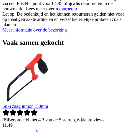
via een PostNL-punt voor €4.95 of
gratis
retourneren in de
bouwmarkt. Lees meer over
retourneren
.
Let op: De bedenktijd en het kunnen retourneren gelden niet voor
op maat gemaakte artikelen en verse/ bederfelijke artikelen zoals
planten.
Meer informatie over de bezorging
Vaak samen gekocht
Suki zaag junior 150mm
(
6
)
Beoordeeld met 4.3 van de 5 sterren, 6 klantreviews
11
.
49