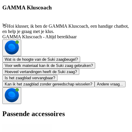
GAMMA Kluscoach
👋
Hoi klusser, ik ben de GAMMA Kluscoach, een handige chatbot,
en help je graag met je klus.
GAMMA Kluscoach - Altijd bereikbaar
Wat is de hoogte van de Suki zaagbeugel?
Voor welk materiaal kan ik de Suki zaag gebruiken?
Hoeveel vertandingen heeft de Suki zaag?
Is het zaagblad vervangbaar?
Kan ik het zaagblad zonder gereedschap wisselen?
Andere vraag...
Passende accessoires