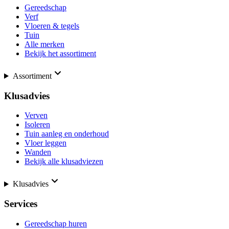
Gereedschap
Verf
Vloeren & tegels
Tuin
Alle merken
Bekijk het assortiment
Assortiment
Klusadvies
Verven
Isoleren
Tuin aanleg en onderhoud
Vloer leggen
Wanden
Bekijk alle klusadviezen
Klusadvies
Services
Gereedschap huren