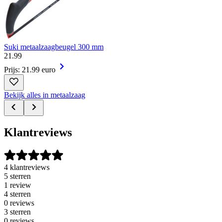
Suki metaalzaagbeugel 300 mm
21
.
99
Prijs: 21.99 euro
Bekijk alles in metaalzaag
Klantreviews
4 klantreviews
5 sterren
1 review
4 sterren
0 reviews
3 sterren
0 reviews