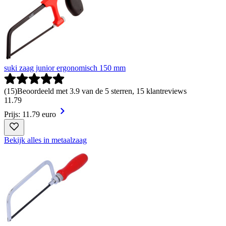
suki zaag junior ergonomisch 150 mm
(
15
)
Beoordeeld met 3.9 van de 5 sterren, 15 klantreviews
11
.
79
Prijs: 11.79 euro
Bekijk alles in metaalzaag