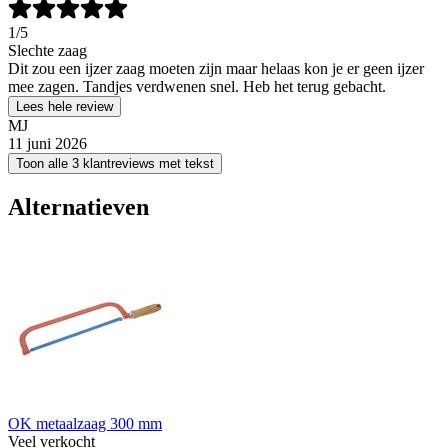
1
/5
Slechte zaag
Dit zou een ijzer zaag moeten zijn maar helaas kon je er geen ijzer
mee zagen. Tandjes verdwenen snel. Heb het terug gebacht.
Lees hele review
MJ
11 juni 2026
Toon alle 3 klantreviews met tekst
Alternatieven
OK metaalzaag 300 mm
Veel verkocht