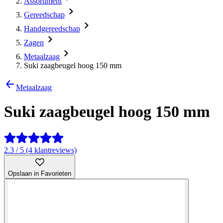
Assortiment
Gereedschap
Handgereedschap
Zagen
Metaalzaag
Suki zaagbeugel hoog 150 mm
Metaalzaag
Suki zaagbeugel hoog 150 mm
2.3 / 5 (4 klantreviews)
Opslaan in Favorieten