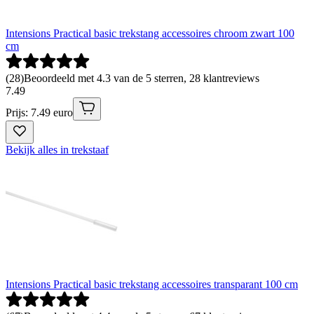
Intensions Practical basic trekstang accessoires chroom zwart 100
cm
(
28
)
Beoordeeld met 4.3 van de 5 sterren, 28 klantreviews
7
.
49
Prijs: 7.49 euro
Bekijk alles in trekstaaf
Intensions Practical basic trekstang accessoires transparant 100 cm