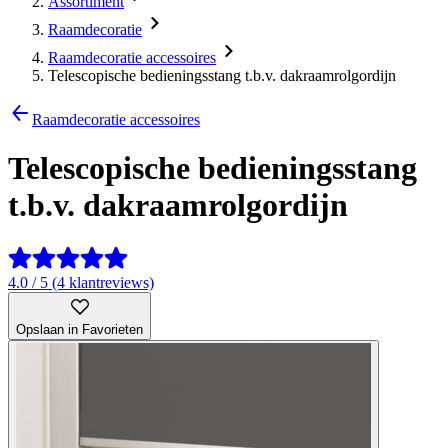
Assortiment
Raamdecoratie
Raamdecoratie accessoires
Telescopische bedieningsstang t.b.v. dakraamrolgordijn
Raamdecoratie accessoires
Telescopische bedieningsstang
t.b.v. dakraamrolgordijn
4.0 / 5 (4 klantreviews)
Opslaan in Favorieten