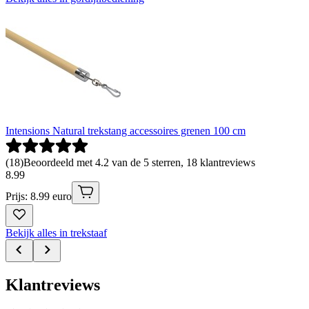
Intensions Natural trekstang accessoires grenen 100 cm
(
18
)
Beoordeeld met 4.2 van de 5 sterren, 18 klantreviews
8
.
99
Prijs: 8.99 euro
Bekijk alles in trekstaaf
Klantreviews