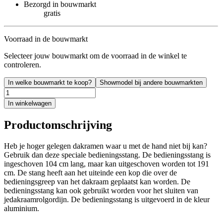
Bezorgd in bouwmarkt
gratis
Voorraad in de bouwmarkt
Selecteer jouw bouwmarkt om de voorraad in de winkel te
controleren.
In welke bouwmarkt te koop?
Showmodel bij andere bouwmarkten
In winkelwagen
Productomschrijving
Heb je hoger gelegen dakramen waar u met de hand niet bij kan?
Gebruik dan deze speciale bedieningsstang. De bedieningsstang is
ingeschoven 104 cm lang, maar kan uitgeschoven worden tot 191
cm. De stang heeft aan het uiteinde een kop die over de
bedieningsgreep van het dakraam geplaatst kan worden. De
bedieningsstang kan ook gebruikt worden voor het sluiten van
jedakraamrolgordijn. De bedieningsstang is uitgevoerd in de kleur
aluminium.