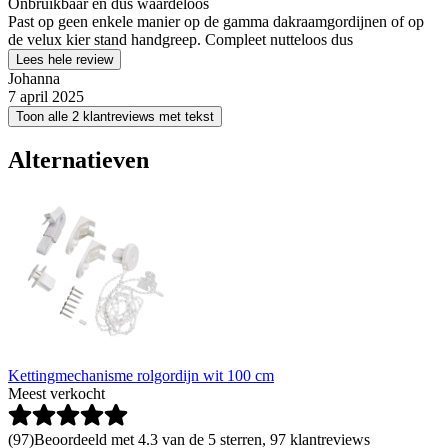
Onbruikbaar en dus waardeloos
Past op geen enkele manier op de gamma dakraamgordijnen of op
de velux kier stand handgreep. Compleet nutteloos dus
Lees hele review
Johanna
7 april 2025
Toon alle 2 klantreviews met tekst
Alternatieven
Kettingmechanisme rolgordijn wit 100 cm
Meest verkocht
(
97
)
Beoordeeld met 4.3 van de 5 sterren, 97 klantreviews