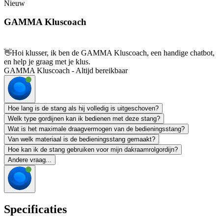
Nieuw
GAMMA Kluscoach
👋
Hoi klusser, ik ben de GAMMA Kluscoach, een handige chatbot,
en help je graag met je klus.
GAMMA Kluscoach - Altijd bereikbaar
Hoe lang is de stang als hij volledig is uitgeschoven?
Welk type gordijnen kan ik bedienen met deze stang?
Wat is het maximale draagvermogen van de bedieningsstang?
Van welk materiaal is de bedieningsstang gemaakt?
Hoe kan ik de stang gebruiken voor mijn dakraamrolgordijn?
Andere vraag...
Specificaties