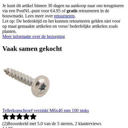
Je kunt dit artikel binnen 30 dagen na aankoop naar ons terugsturen
via een PostNL-punt voor €4.95 of
gratis
retourneren in de
bouwmarkt. Lees meer over
retourneren
.
Let op: De bedenktijd en het kunnen retourneren gelden niet voor
op maat gemaakte artikelen en verse/ bederfelijke artikelen zoals
planten.
Meer informatie over de bezorging
Vaak samen gekocht
Tellerkopschroef verzinkt M6x40 mm 100 stuks
(
2
)
Beoordeeld met 5.0 van de 5 sterren, 2 klantreviews