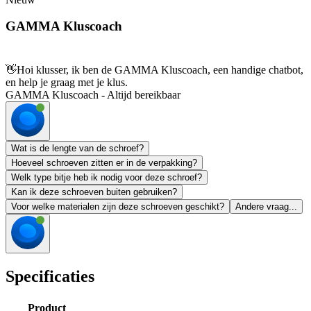
GAMMA Kluscoach
👋
Hoi klusser, ik ben de GAMMA Kluscoach, een handige chatbot,
en help je graag met je klus.
GAMMA Kluscoach - Altijd bereikbaar
Wat is de lengte van de schroef?
Hoeveel schroeven zitten er in de verpakking?
Welk type bitje heb ik nodig voor deze schroef?
Kan ik deze schroeven buiten gebruiken?
Voor welke materialen zijn deze schroeven geschikt?
Andere vraag...
Specificaties
Product