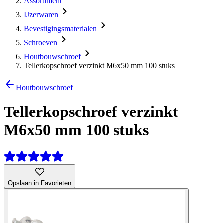
Assortiment
IJzerwaren
Bevestigingsmaterialen
Schroeven
Houtbouwschroef
Tellerkopschroef verzinkt M6x50 mm 100 stuks
Houtbouwschroef
Tellerkopschroef verzinkt
M6x50 mm 100 stuks
Opslaan in Favorieten