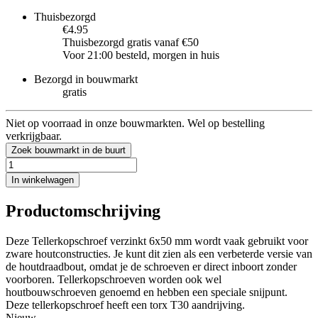
Thuisbezorgd
€4.95
Thuisbezorgd gratis vanaf €50
Voor 21:00 besteld, morgen in huis
Bezorgd in bouwmarkt
gratis
Niet op voorraad in onze bouwmarkten. Wel op bestelling
verkrijgbaar.
Zoek bouwmarkt in de buurt
In winkelwagen
Productomschrijving
Deze Tellerkopschroef verzinkt 6x50 mm wordt vaak gebruikt voor
zware houtconstructies. Je kunt dit zien als een verbeterde versie van
de houtdraadbout, omdat je de schroeven er direct inboort zonder
voorboren. Tellerkopschroeven worden ook wel
houtbouwschroeven genoemd en hebben een speciale snijpunt.
Deze tellerkopschroef heeft een torx T30 aandrijving.
Nieuw