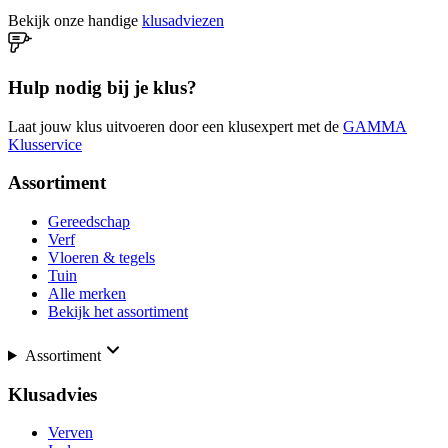
Bekijk onze handige
klusadviezen
Hulp nodig bij je klus?
Laat jouw klus uitvoeren door een klusexpert met de
GAMMA
Klusservice
Assortiment
Gereedschap
Verf
Vloeren & tegels
Tuin
Alle merken
Bekijk het assortiment
Assortiment
Klusadvies
Verven