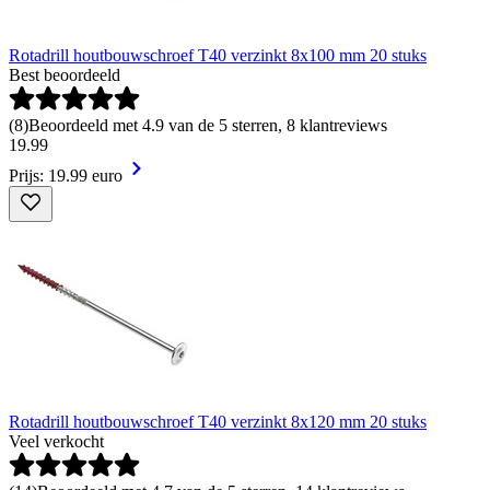
Rotadrill houtbouwschroef T40 verzinkt 8x100 mm 20 stuks
Best beoordeeld
(
8
)
Beoordeeld met 4.9 van de 5 sterren, 8 klantreviews
19
.
99
Prijs: 19.99 euro
Rotadrill houtbouwschroef T40 verzinkt 8x120 mm 20 stuks
Veel verkocht