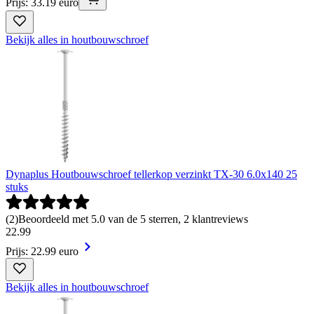
Prijs: 33.19 euro
Bekijk alles in houtbouwschroef
Dynaplus Houtbouwschroef tellerkop verzinkt TX-30 6.0x140 25
stuks
(
2
)
Beoordeeld met 5.0 van de 5 sterren, 2 klantreviews
22
.
99
Prijs: 22.99 euro
Bekijk alles in houtbouwschroef