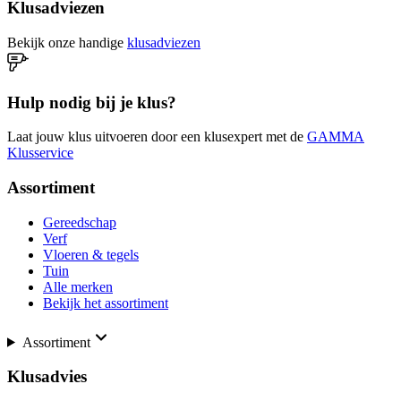
Klusadviezen
Bekijk onze handige
klusadviezen
Hulp nodig bij je klus?
Laat jouw klus uitvoeren door een klusexpert met de
GAMMA
Klusservice
Assortiment
Gereedschap
Verf
Vloeren & tegels
Tuin
Alle merken
Bekijk het assortiment
Assortiment
Klusadvies