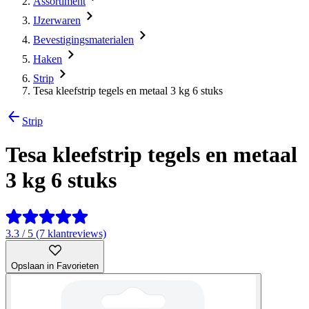
Assortiment
IJzerwaren
Bevestigingsmaterialen
Haken
Strip
Tesa kleefstrip tegels en metaal 3 kg 6 stuks
Strip
Tesa kleefstrip tegels en metaal
3 kg 6 stuks
3.3 / 5 (7 klantreviews)
Opslaan in Favorieten