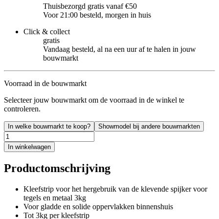
Thuisbezorgd gratis vanaf €50
Voor 21:00 besteld, morgen in huis
Click & collect
gratis
Vandaag besteld, al na een uur af te halen in jouw
bouwmarkt
Voorraad in de bouwmarkt
Selecteer jouw bouwmarkt om de voorraad in de winkel te
controleren.
In welke bouwmarkt te koop?
Showmodel bij andere bouwmarkten
In winkelwagen
Productomschrijving
Kleefstrip voor het hergebruik van de klevende spijker voor
tegels en metaal 3kg
Voor gladde en solide oppervlakken binnenshuis
Tot 3kg per kleefstrip