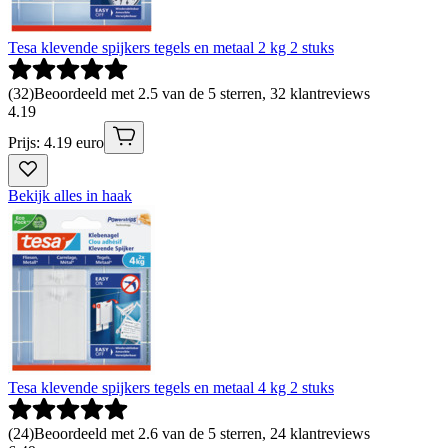
Tesa klevende spijkers tegels en metaal 2 kg 2 stuks
(
32
)
Beoordeeld met 2.5 van de 5 sterren, 32 klantreviews
4
.
19
Prijs: 4.19 euro
Bekijk alles in haak
Tesa klevende spijkers tegels en metaal 4 kg 2 stuks
(
24
)
Beoordeeld met 2.6 van de 5 sterren, 24 klantreviews