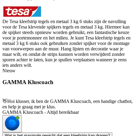
De Tesa kleefstrip tegels en metaal 3 kg 6 stuks zijn de navulling
voor de Tesa klevende spijkers tegels en metaal 3 kg. Hiermee kan
de spijker steeds opnieuw worden gebruikt, een fantastische keuze
voor je portemonnee en het milieu. Je kunt Tesa kleefstrip tegels en
metaal 3 kg 6 stuks ook gebruiken zonder spijker voor de montage
van voorwerpen aan de muur. Hang lijsten en decoratie waar je
maar wilt, en omdat de strips kunnen worden verwijderd zonder
sporen achter te laten, kun je spullen verplaatsen wanneer je eens
iets anders wilt.
Nieuw
GAMMA Kluscoach
👋
Hoi klusser, ik ben de GAMMA Kluscoach, een handige chatbot,
en help je graag met je klus.
GAMMA Kluscoach - Altijd bereikbaar
Wat is het maximale gewicht dat een kleefstrip kan dragen?