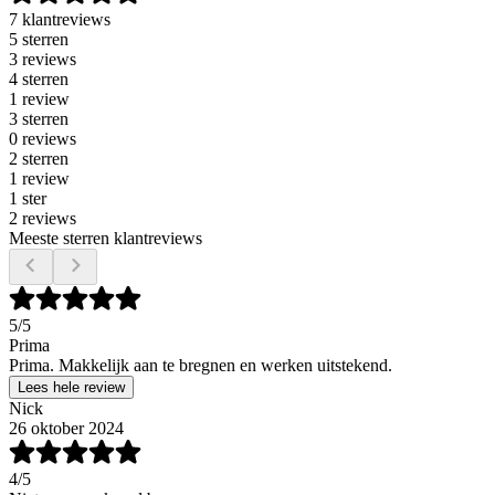
7 klantreviews
5 sterren
3 reviews
4 sterren
1 review
3 sterren
0 reviews
2 sterren
1 review
1 ster
2 reviews
Meeste sterren klantreviews
5
/5
Prima
Prima. Makkelijk aan te bregnen en werken uitstekend.
Lees hele review
Nick
26 oktober 2024
4
/5