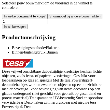
Selecteer jouw bouwmarkt om de voorraad in de winkel te
controleren.
In welke bouwmarkt te koop?
Showmodel bij andere bouwmarkten
In winkelwagen
Productomschrijving
Bevestigingsmethode:Plakstrip
Binnen/buitengebruik:Binnen
Deze vrijwel onzichtbare dubbelzijdige kleefstrips hechten lichte
objecten, zoals feest- of papieren versieringen Geschikt voor
toepassingen op glas en spiegels Met de tesa Powerstrips®
decoratiehaakjes worden zwaardere objecten op een onzichtbare
manier bevestigd. Voor bevestiging van lichte decoraties op een
gladde ondergrond (niet geschikt voor gebruik op geschuimd en
poreus materiaal) Transparant en UV-bestendig Snel en spoorloos
verwijderbaar Deco haken zijn herbruikbaar met nieuwe tesa
Powerstrips® Deco