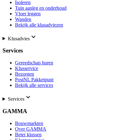
Isoleren
Tuin aanleg en onderhoud
Vloer leggen
Wanden
Bekijk alle klusadviezen
Klusadvies
Services
Gereedschap huren
Klusservice
Bezorgen
PostNL Pakketpunt
Bekijk alle services
Services
GAMMA
Bouwmarkten
Over GAMMA
Beter klussen