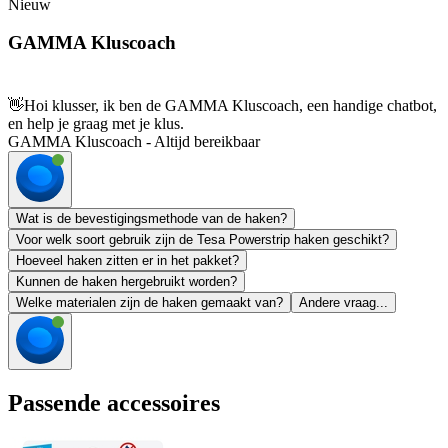
Nieuw
GAMMA Kluscoach
👋
Hoi klusser, ik ben de GAMMA Kluscoach, een handige chatbot,
en help je graag met je klus.
GAMMA Kluscoach - Altijd bereikbaar
Wat is de bevestigingsmethode van de haken?
Voor welk soort gebruik zijn de Tesa Powerstrip haken geschikt?
Hoeveel haken zitten er in het pakket?
Kunnen de haken hergebruikt worden?
Welke materialen zijn de haken gemaakt van?
Andere vraag...
Passende accessoires