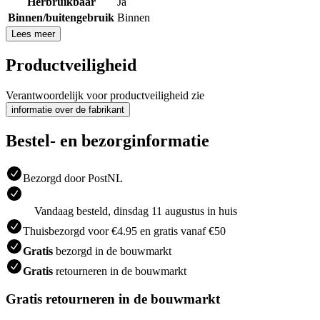
Herbruikbaar
Ja
Binnen/buitengebruik
Binnen
Lees meer
Productveiligheid
Verantwoordelijk voor productveiligheid zie
informatie over de fabrikant
Bestel- en bezorginformatie
Bezorgd door PostNL
Vandaag besteld, dinsdag 11 augustus in huis
Thuisbezorgd voor €4.95 en gratis vanaf €50
Gratis
bezorgd in de bouwmarkt
Gratis
retourneren in de bouwmarkt
Gratis retourneren in de bouwmarkt