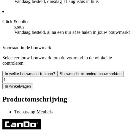
Vandaag besteld, dinsdag 11 augustus in huis
Click & collect
gratis
Vandaag besteld, al na een uur af te halen in jouw bouwmarkt
Voorraad in de bouwmarkt
Selecteer jouw bouwmarkt om de voorraad in de winkel te
controleren.
In welke bouwmarkt te koop?
Showmodel bij andere bouwmarkten
In winkelwagen
Productomschrijving
Toepassing:Meubels