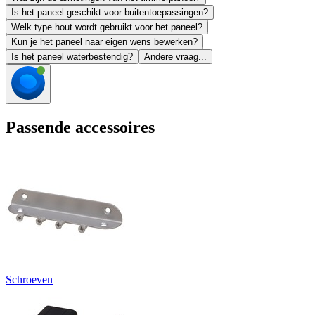
Is het paneel geschikt voor buitentoepassingen?
Welk type hout wordt gebruikt voor het paneel?
Kun je het paneel naar eigen wens bewerken?
Is het paneel waterbestendig?
Andere vraag...
Passende accessoires
Schroeven