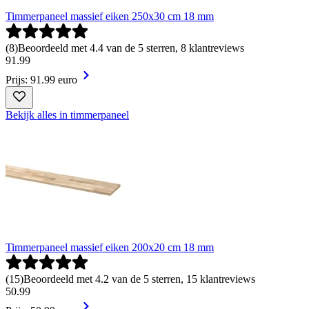
Timmerpaneel massief eiken 250x30 cm 18 mm
(
8
)
Beoordeeld met 4.4 van de 5 sterren, 8 klantreviews
91
.
99
Prijs: 91.99 euro
Bekijk alles in timmerpaneel
Timmerpaneel massief eiken 200x20 cm 18 mm
(
15
)
Beoordeeld met 4.2 van de 5 sterren, 15 klantreviews
50
.
99