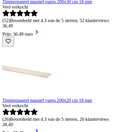
Timmerpaneel massief vuren 200x30 cm 18 mm
Veel verkocht
(
52
)
Beoordeeld met 4.3 van de 5 sterren, 52 klantreviews
36
.
49
Prijs: 36.49 euro
Timmerpaneel massief vuren 200x20 cm 18 mm
Veel verkocht
(
26
)
Beoordeeld met 4.3 van de 5 sterren, 26 klantreviews
28
.
49