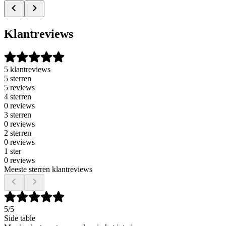
Klantreviews
5 klantreviews
5 sterren
5 reviews
4 sterren
0 reviews
3 sterren
0 reviews
2 sterren
0 reviews
1 ster
0 reviews
Meeste sterren klantreviews
5
/5
Side table