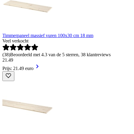
Timmerpaneel massief vuren 100x30 cm 18 mm
Veel verkocht
(
38
)
Beoordeeld met 4.3 van de 5 sterren, 38 klantreviews
21
.
49
Prijs: 21.49 euro