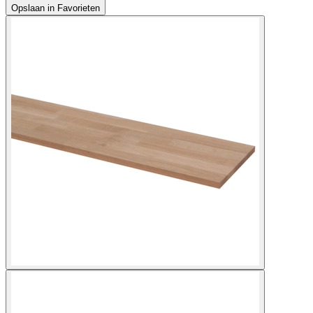
Opslaan in Favorieten