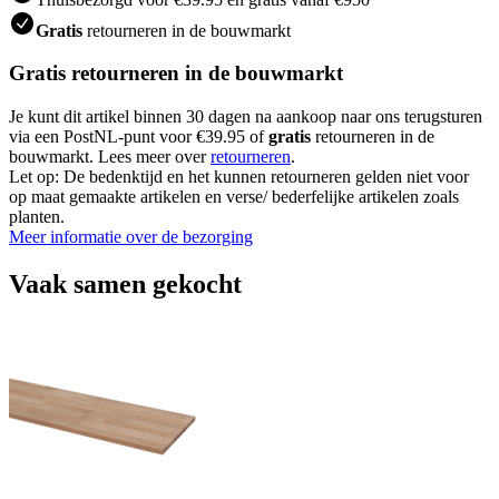
Gratis
retourneren in de bouwmarkt
Gratis retourneren in de bouwmarkt
Je kunt dit artikel binnen 30 dagen na aankoop naar ons terugsturen
via een PostNL-punt voor €39.95 of
gratis
retourneren in de
bouwmarkt. Lees meer over
retourneren
.
Let op: De bedenktijd en het kunnen retourneren gelden niet voor
op maat gemaakte artikelen en verse/ bederfelijke artikelen zoals
planten.
Meer informatie over de bezorging
Vaak samen gekocht