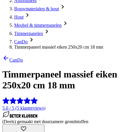
Assortiment
Bouwmaterialen & hout
Hout
Meubel & timmerpanelen
Timmerpanelen
CanDo
Timmerpaneel massief eiken 250x20 cm 18 mm
CanDo
Timmerpaneel massief eiken
250x20 cm 18 mm
5.0 / 5 (5 klantreviews)
(Deels) gemaakt met duurzamere grondstoffen