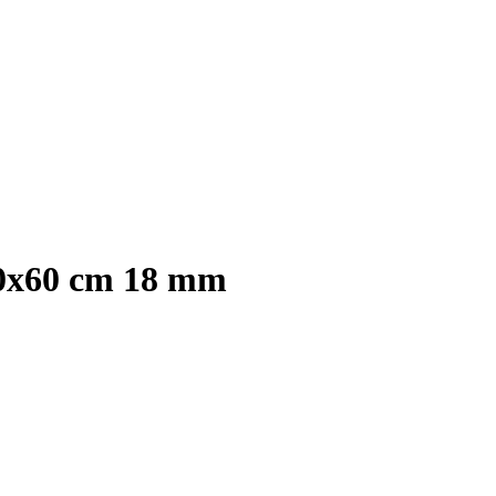
50x60 cm 18 mm