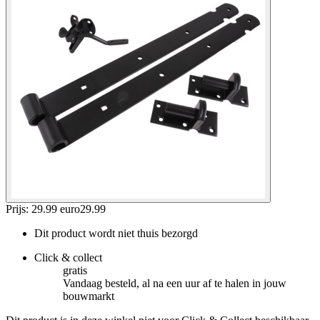
Prijs: 29.99 euro
29
.
99
Dit product wordt niet thuis bezorgd
Click & collect
gratis
Vandaag besteld, al na een uur af te halen in jouw
bouwmarkt