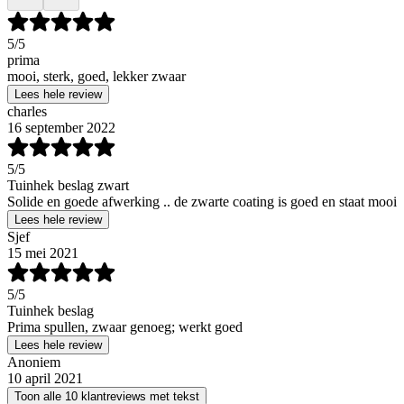
5
/5
prima
mooi, sterk, goed, lekker zwaar
Lees hele review
charles
16 september 2022
5
/5
Tuinhek beslag zwart
Solide en goede afwerking .. de zwarte coating is goed en staat mooi
Lees hele review
Sjef
15 mei 2021
5
/5
Tuinhek beslag
Prima spullen, zwaar genoeg; werkt goed
Lees hele review
Anoniem
10 april 2021
Toon alle 10 klantreviews met tekst