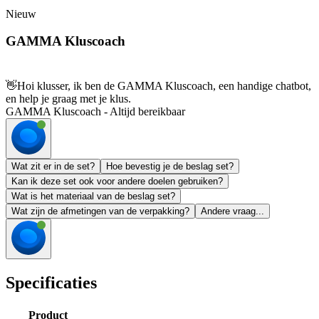
Nieuw
GAMMA Kluscoach
👋
Hoi klusser, ik ben de GAMMA Kluscoach, een handige chatbot,
en help je graag met je klus.
GAMMA Kluscoach - Altijd bereikbaar
Wat zit er in de set?
Hoe bevestig je de beslag set?
Kan ik deze set ook voor andere doelen gebruiken?
Wat is het materiaal van de beslag set?
Wat zijn de afmetingen van de verpakking?
Andere vraag...
Specificaties
Product