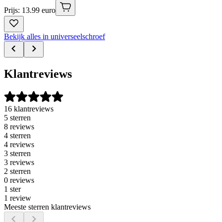
Prijs: 13.99 euro
Bekijk alles in universeelschroef
Klantreviews
16 klantreviews
5 sterren
8 reviews
4 sterren
4 reviews
3 sterren
3 reviews
2 sterren
0 reviews
1 ster
1 review
Meeste sterren klantreviews