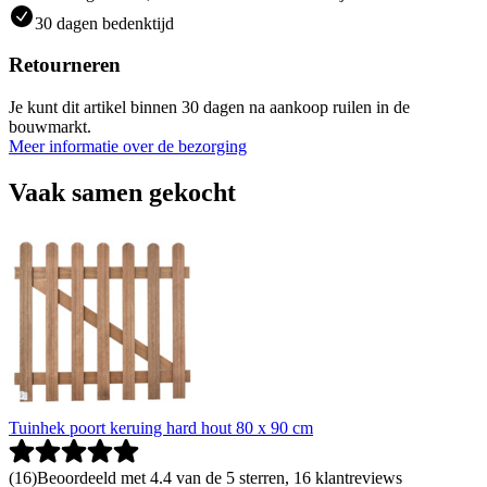
30 dagen bedenktijd
Retourneren
Je kunt dit artikel binnen 30 dagen na aankoop ruilen in de
bouwmarkt.
Meer informatie over de bezorging
Vaak samen gekocht
Tuinhek poort keruing hard hout 80 x 90 cm
(
16
)
Beoordeeld met 4.4 van de 5 sterren, 16 klantreviews