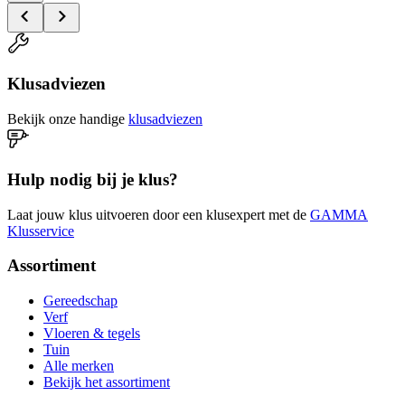
Klusadviezen
Bekijk onze handige
klusadviezen
Hulp nodig bij je klus?
Laat jouw klus uitvoeren door een klusexpert met de
GAMMA
Klusservice
Assortiment
Gereedschap
Verf
Vloeren & tegels
Tuin
Alle merken
Bekijk het assortiment