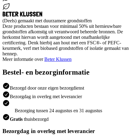
(Deels) gemaakt met duurzamere grondstoffen
Deze producten bestaan voor minimaal 50% uit hernieuwbare
grondstoffen afkomstig uit verantwoord beheerde bronnen. De
herkomst hiervan wordt aangetoond met onafhankelijke
certificering. Denk hierbij aan hout met een FSC®- of PEFC-
keurmerk, verf met biobased grondstoffen of isolatie gemaakt van
hennep.
Meer informatie over
Beter Klussen
Bestel- en bezorginformatie
Bezorgd door onze eigen bezorgdienst
Bezorgdag in overleg met leverancier
Bezorging tussen 24 augustus en 31 augustus
Gratis
thuisbezorgd
Bezorgdag in overleg met leverancier