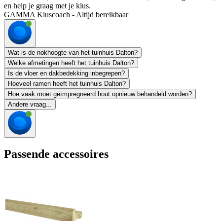
en help je graag met je klus.
GAMMA Kluscoach - Altijd bereikbaar
Wat is de nokhoogte van het tuinhuis Dalton?
Welke afmetingen heeft het tuinhuis Dalton?
Is de vloer en dakbedekking inbegrepen?
Hoeveel ramen heeft het tuinhuis Dalton?
Hoe vaak moet geïmpregneerd hout opnieuw behandeld worden?
Andere vraag...
Passende accessoires