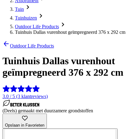
Assortiment
Tuin
Tuinhuizen
Outdoor Life Products
Tuinhuis Dallas vurenhout geïmpregneerd 376 x 292 cm
Outdoor Life Products
Tuinhuis Dallas vurenhout
geïmpregneerd 376 x 292 cm
3.0 / 5 (3 klantreviews)
(Deels) gemaakt met duurzamere grondstoffen
Opslaan in Favorieten