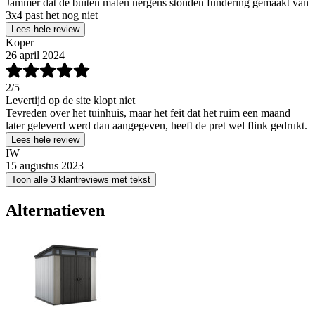
Jammer dat de buiten maten nergens stonden fundering gemaakt van
3x4 past het nog niet
Lees hele review
Koper
26 april 2024
2
/5
Levertijd op de site klopt niet
Tevreden over het tuinhuis, maar het feit dat het ruim een maand
later geleverd werd dan aangegeven, heeft de pret wel flink gedrukt.
Lees hele review
IW
15 augustus 2023
Toon alle 3 klantreviews met tekst
Alternatieven