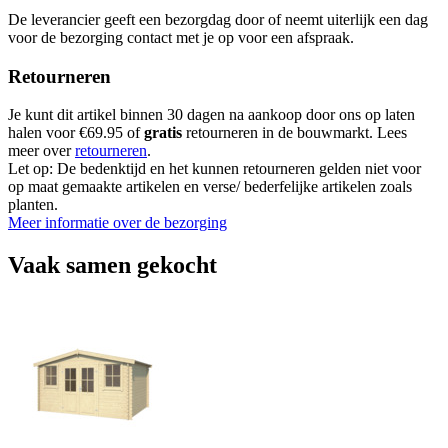
De leverancier geeft een bezorgdag door of neemt uiterlijk een dag
voor de bezorging contact met je op voor een afspraak.
Retourneren
Je kunt dit artikel binnen 30 dagen na aankoop door ons op laten
halen voor €69.95 of
gratis
retourneren in de bouwmarkt. Lees
meer over
retourneren
.
Let op: De bedenktijd en het kunnen retourneren gelden niet voor
op maat gemaakte artikelen en verse/ bederfelijke artikelen zoals
planten.
Meer informatie over de bezorging
Vaak samen gekocht