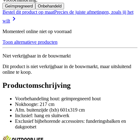
Geïmpregneerd
Onbehandeld
Bestel dit product op maat
Precies de juiste afmetingen, zoals jij het
wilt
Momenteel online niet op voorraad
Toon alternatieve producten
Niet verkrijgbaar in de bouwmarkt
Dit product is niet verkrijgbaar in de bouwmarkt, maar uitsluitend
online te koop.
Productomschrijving
Voorbehandeling hout: geïmpregneerd hout
Nokhoogte: 217 cm
Afm. buitenzijde (lxb) 601x319 cm
Inclusief: hang en sluitwerk
Exclusief bijbehorende accessoires: funderingsbalken en
dakgootset