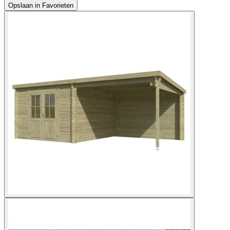
Opslaan in Favorieten