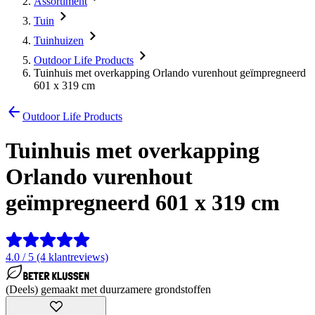
Assortiment
Tuin
Tuinhuizen
Outdoor Life Products
Tuinhuis met overkapping Orlando vurenhout geïmpregneerd
601 x 319 cm
Outdoor Life Products
Tuinhuis met overkapping
Orlando vurenhout
geïmpregneerd 601 x 319 cm
4.0 / 5 (4 klantreviews)
(Deels) gemaakt met duurzamere grondstoffen