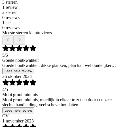
3 sterren
1 review
2 sterren
0 reviews
1 ster
0 reviews
Meeste sterren klantreviews
5
/5
Goede houtkwaliteit
Goede houtkwaliteit, dikke planken, plan kan wel duidelijker…
Lees hele review
26 oktober 2024
4
/5
Mooi groot tuinhuis
Mooi groot tuinhuis, moeilijk in elkaar te zetten door een zeer
slechte handleiding, veel scheve houtlatten
Lees hele review
CV
1 november 2023