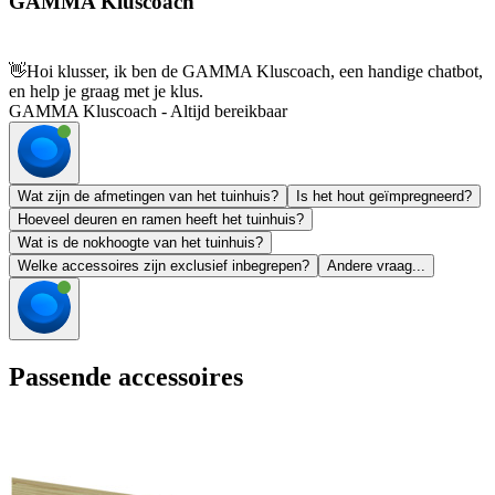
GAMMA Kluscoach
👋
Hoi klusser, ik ben de GAMMA Kluscoach, een handige chatbot,
en help je graag met je klus.
GAMMA Kluscoach - Altijd bereikbaar
Wat zijn de afmetingen van het tuinhuis?
Is het hout geïmpregneerd?
Hoeveel deuren en ramen heeft het tuinhuis?
Wat is de nokhoogte van het tuinhuis?
Welke accessoires zijn exclusief inbegrepen?
Andere vraag...
Passende accessoires