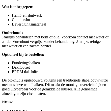
Wat is inbegrepen:
Hang- en sluitwerk
Cilinderslot
Bevestigingsmateriaal
Onderhoud:
Jaarlijks behandelen met beits of olie. Voorkom contact met water of
aarde. Vurenhout vergrijst zonder behandeling. Jaarlijks reinigen
met water en een zachte borstel.
Optioneel bij te bestellen:
Funderingsbalken
Dakgootset
EPDM dak folie
De blokhut is opgebouwd volgens een traditionele stapelbouwwijze
met massieve wandbalken. Dit maakt de montage overzichtelijk en
goed uitvoerbaar voor de gemiddelde klusser. Alle genoemde
afmetingen zijn circa maten.
Nieuw