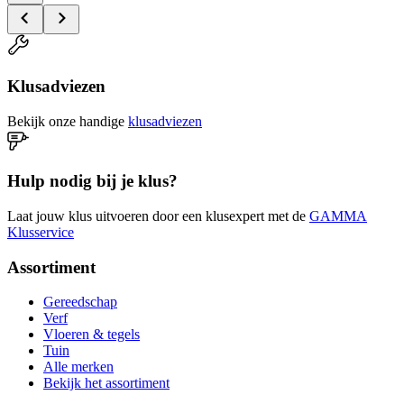
Klusadviezen
Bekijk onze handige
klusadviezen
Hulp nodig bij je klus?
Laat jouw klus uitvoeren door een klusexpert met de
GAMMA
Klusservice
Assortiment
Gereedschap
Verf
Vloeren & tegels
Tuin
Alle merken
Bekijk het assortiment