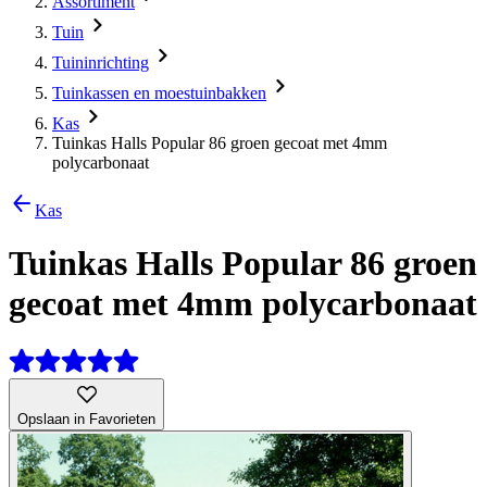
Assortiment
Tuin
Tuininrichting
Tuinkassen en moestuinbakken
Kas
Tuinkas Halls Popular 86 groen gecoat met 4mm
polycarbonaat
Kas
Tuinkas Halls Popular 86 groen
gecoat met 4mm polycarbonaat
Opslaan in Favorieten