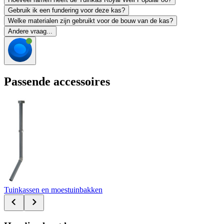
Gebruik ik een fundering voor deze kas?
Welke materialen zijn gebruikt voor de bouw van de kas?
Andere vraag...
Passende accessoires
Tuinkassen en moestuinbakken