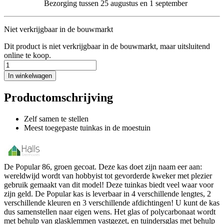
Bezorging tussen 25 augustus en 1 september
Niet verkrijgbaar in de bouwmarkt
Dit product is niet verkrijgbaar in de bouwmarkt, maar uitsluitend
online te koop.
In winkelwagen
Productomschrijving
Zelf samen te stellen
Meest toegepaste tuinkas in de moestuin
De Popular 86, groen gecoat. Deze kas doet zijn naam eer aan:
wereldwijd wordt van hobbyist tot gevorderde kweker met plezier
gebruik gemaakt van dit model! Deze tuinkas biedt veel waar voor
zijn geld. De Popular kas is leverbaar in 4 verschillende lengtes, 2
verschillende kleuren en 3 verschillende afdichtingen! U kunt de kas
dus samenstellen naar eigen wens. Het glas of polycarbonaat wordt
met behulp van glasklemmen vastgezet, en tuindersglas met behulp