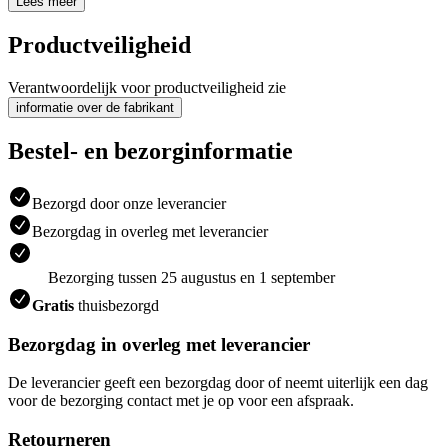
Lees meer
Productveiligheid
Verantwoordelijk voor productveiligheid zie
informatie over de fabrikant
Bestel- en bezorginformatie
Bezorgd door onze leverancier
Bezorgdag in overleg met leverancier
Bezorging tussen 25 augustus en 1 september
Gratis
thuisbezorgd
Bezorgdag in overleg met leverancier
De leverancier geeft een bezorgdag door of neemt uiterlijk een dag
voor de bezorging contact met je op voor een afspraak.
Retourneren