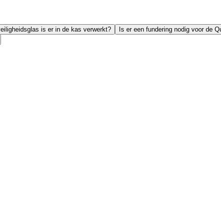
eiligheidsglas is er in de kas verwerkt?
Is er een fundering nodig voor de 