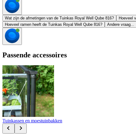
Wat zijn de afmetingen van de Tuinkas Royal Well Qube 816?
Hoeveel v
Hoeveel ramen heeft de Tuinkas Royal Well Qube 816?
Andere vraag...
Passende accessoires
Tuinkassen en moestuinbakken