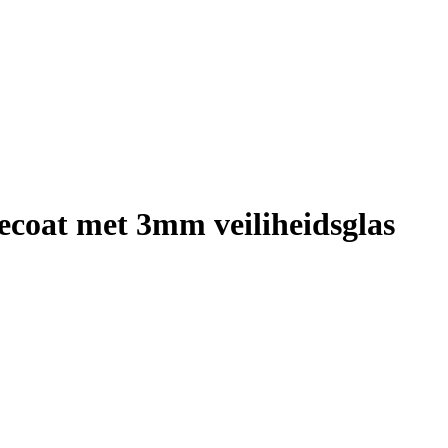
ecoat met 3mm veiliheidsglas