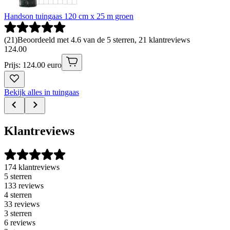
Handson tuingaas 120 cm x 25 m groen
(
21
)
Beoordeeld met 4.6 van de 5 sterren, 21 klantreviews
124
.
00
Prijs: 124.00 euro
Bekijk alles in tuingaas
Klantreviews
174 klantreviews
5 sterren
133 reviews
4 sterren
33 reviews
3 sterren
6 reviews