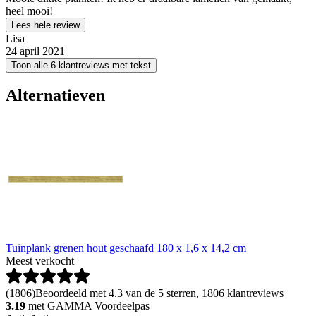
heel mooi!
Lees hele review
Lisa
24 april 2021
Toon alle 6 klantreviews met tekst
Alternatieven
Tuinplank grenen hout geschaafd 180 x 1,6 x 14,2 cm
Meest verkocht
(
1806
)
Beoordeeld met 4.3 van de 5 sterren, 1806 klantreviews
3.19
met GAMMA Voordeelpas