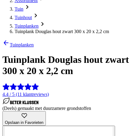
Assortiment
Tuin
Tuinhout
Tuinplanken
Tuinplank Douglas hout zwart 300 x 20 x 2,2 cm
Tuinplanken
Tuinplank Douglas hout zwart
300 x 20 x 2,2 cm
4.4 / 5 (11 klantreviews)
(Deels) gemaakt met duurzamere grondstoffen
Opslaan in Favorieten