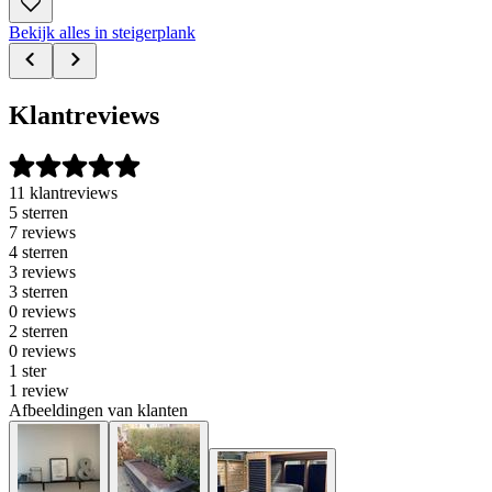
Bekijk alles in steigerplank
Klantreviews
11 klantreviews
5 sterren
7 reviews
4 sterren
3 reviews
3 sterren
0 reviews
2 sterren
0 reviews
1 ster
1 review
Afbeeldingen van klanten