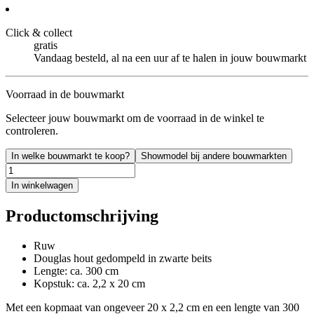
Click & collect
gratis
Vandaag besteld, al na een uur af te halen in jouw bouwmarkt
Voorraad in de bouwmarkt
Selecteer jouw bouwmarkt om de voorraad in de winkel te
controleren.
In welke bouwmarkt te koop?
Showmodel bij andere bouwmarkten
In winkelwagen
Productomschrijving
Ruw
Douglas hout gedompeld in zwarte beits
Lengte: ca. 300 cm
Kopstuk: ca. 2,2 x 20 cm
Met een kopmaat van ongeveer 20 x 2,2 cm en een lengte van 300