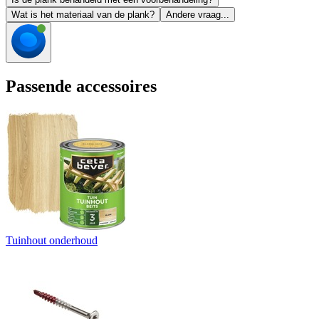
Wat is het materiaal van de plank?
Andere vraag...
Passende accessoires
Tuinhout onderhoud