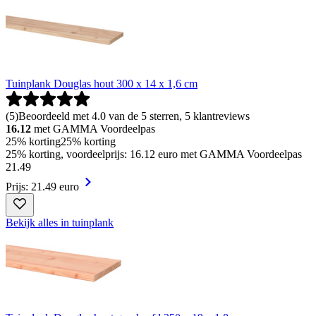
Tuinplank Douglas hout 300 x 14 x 1,6 cm
(
5
)
Beoordeeld met 4.0 van de 5 sterren, 5 klantreviews
16.12
met GAMMA Voordeelpas
25% korting
25% korting
25% korting, voordeelprijs: 16.12 euro met GAMMA Voordeelpas
21
.
49
Prijs: 21.49 euro
Bekijk alles in tuinplank