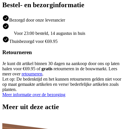
Bestel- en bezorginformatie
Bezorgd door onze leverancier
Voor 23:00 besteld, 14 augustus in huis
Thuisbezorgd voor €69.95
Retourneren
Je kunt dit artikel binnen 30 dagen na aankoop door ons op laten
halen voor €69.95 of
gratis
retourneren in de bouwmarkt. Lees
meer over
retourneren
.
Let op: De bedenktijd en het kunnen retourneren gelden niet voor
op maat gemaakte artikelen en verse/ bederfelijke artikelen zoals
planten.
Meer informatie over de bezorging
Meer uit deze actie