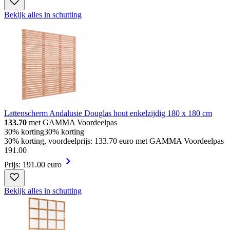
Bekijk alles in schutting
Lattenscherm Andalusie Douglas hout enkelzijdig 180 x 180 cm
133.70
met GAMMA Voordeelpas
30% korting
30% korting
30% korting, voordeelprijs: 133.70 euro met GAMMA Voordeelpas
191
.
00
Prijs: 191.00 euro
Bekijk alles in schutting