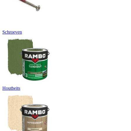
Schroeven
Houtbeits