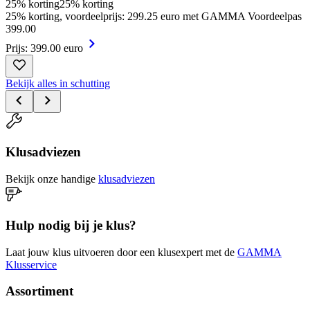
25% korting
25% korting
25% korting, voordeelprijs: 299.25 euro met GAMMA Voordeelpas
399
.
00
Prijs: 399.00 euro
Bekijk alles in schutting
Klusadviezen
Bekijk onze handige
klusadviezen
Hulp nodig bij je klus?
Laat jouw klus uitvoeren door een klusexpert met de
GAMMA
Klusservice
Assortiment