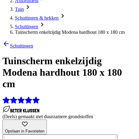
Assortiment
Tuin
Schuttingen & hekken
Schuttingen
Tuinscherm enkelzijdig Modena hardhout 180 x 180 cm
Schuttingen
Tuinscherm enkelzijdig
Modena hardhout 180 x 180
cm
(Deels) gemaakt met duurzamere grondstoffen
Opslaan in Favorieten