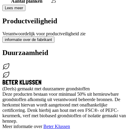
Aantal planken
25
Lees meer
Productveiligheid
Verantwoordelijk voor productveiligheid zie
informatie over de fabrikant
Duurzaamheid
(Deels) gemaakt met duurzamere grondstoffen
Deze producten bestaan voor minimaal 50% uit hernieuwbare
grondstoffen afkomstig uit verantwoord beheerde bronnen. De
herkomst hiervan wordt aangetoond met onafhankelijke
certificering. Denk hierbij aan hout met een FSC®- of PEFC-
keurmerk, verf met biobased grondstoffen of isolatie gemaakt van
hennep.
Meer informatie over
Beter Klussen