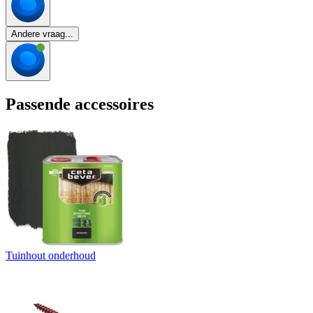
Andere vraag...
Passende accessoires
Tuinhout onderhoud