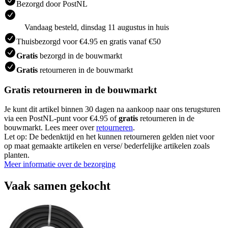
Bezorgd door PostNL
Vandaag besteld, dinsdag 11 augustus in huis
Thuisbezorgd voor €4.95 en gratis vanaf €50
Gratis
bezorgd in de bouwmarkt
Gratis
retourneren in de bouwmarkt
Gratis retourneren in de bouwmarkt
Je kunt dit artikel binnen 30 dagen na aankoop naar ons terugsturen
via een PostNL-punt voor €4.95 of
gratis
retourneren in de
bouwmarkt. Lees meer over
retourneren
.
Let op: De bedenktijd en het kunnen retourneren gelden niet voor
op maat gemaakte artikelen en verse/ bederfelijke artikelen zoals
planten.
Meer informatie over de bezorging
Vaak samen gekocht