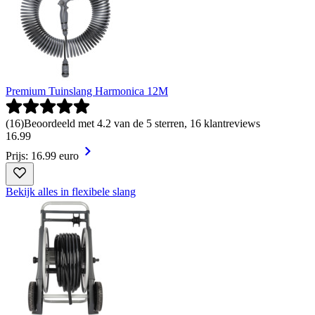
Premium Tuinslang Harmonica 12M
(
16
)
Beoordeeld met 4.2 van de 5 sterren, 16 klantreviews
16
.
99
Prijs: 16.99 euro
Bekijk alles in flexibele slang