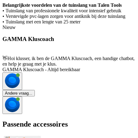
Belangrijkste voordelen van de tuinslang van Talen Tools
• Tuinslang van professionele kwaliteit voor intensief gebruik
• Verstevigde pvc-lagen zorgen voor antiknik bij deze tuinslang
• Tuinslang met een lengte van 25 meter
Nieuw
GAMMA Kluscoach
👋
Hoi klusser, ik ben de GAMMA Kluscoach, een handige chatbot,
en help je graag met je klus.
GAMMA Kluscoach - Altijd bereikbaar
Andere vraag...
Passende accessoires