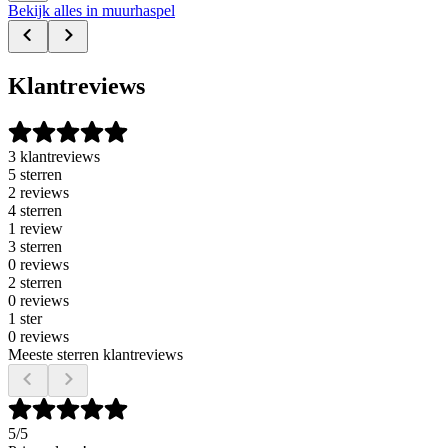
Bekijk alles in muurhaspel
Klantreviews
3 klantreviews
5 sterren
2 reviews
4 sterren
1 review
3 sterren
0 reviews
2 sterren
0 reviews
1 ster
0 reviews
Meeste sterren klantreviews
5
/5