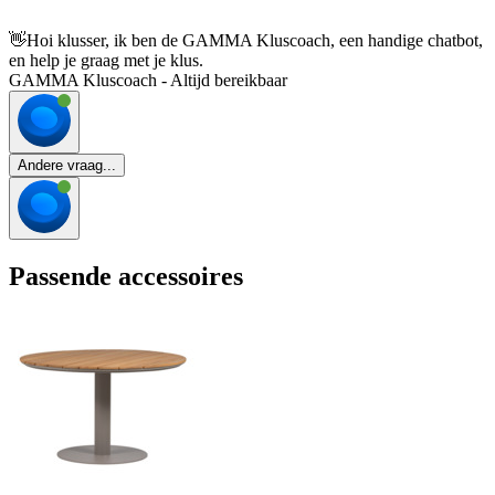
👋
Hoi klusser, ik ben de GAMMA Kluscoach, een handige chatbot,
en help je graag met je klus.
GAMMA Kluscoach - Altijd bereikbaar
Andere vraag...
Passende accessoires