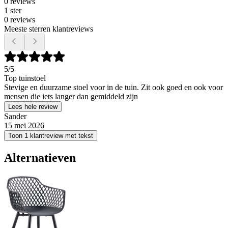
0 reviews
1 ster
0 reviews
Meeste sterren klantreviews
5
/5
Top tuinstoel
Stevige en duurzame stoel voor in de tuin. Zit ook goed en ook voor
mensen die iets langer dan gemiddeld zijn
Lees hele review
Sander
15 mei 2026
Toon 1 klantreview met tekst
Alternatieven