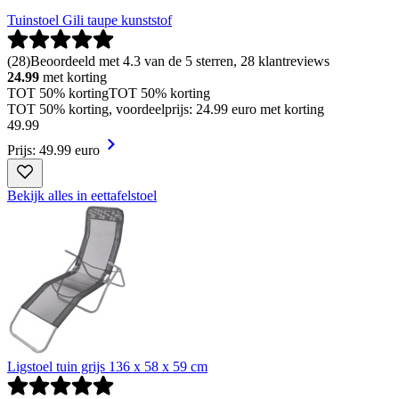
Tuinstoel Gili taupe kunststof
(
28
)
Beoordeeld met 4.3 van de 5 sterren, 28 klantreviews
24.99
met korting
TOT 50% korting
TOT 50% korting
TOT 50% korting, voordeelprijs: 24.99 euro met korting
49
.
99
Prijs: 49.99 euro
Bekijk alles in eettafelstoel
Ligstoel tuin grijs 136 x 58 x 59 cm