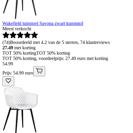
Wakefield tuinstoel Savona zwart kunststof
Meest verkocht
(
74
)
Beoordeeld met 4.2 van de 5 sterren, 74 klantreviews
27.49
met korting
TOT 50% korting
TOT 50% korting
TOT 50% korting, voordeelprijs: 27.49 euro met korting
54
.
99
Prijs: 54.99 euro