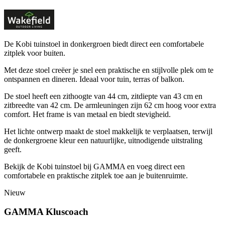
De Kobi tuinstoel in donkergroen biedt direct een comfortabele
zitplek voor buiten.
Met deze stoel creëer je snel een praktische en stijlvolle plek om te
ontspannen en dineren. Ideaal voor tuin, terras of balkon.
De stoel heeft een zithoogte van 44 cm, zitdiepte van 43 cm en
zitbreedte van 42 cm. De armleuningen zijn 62 cm hoog voor extra
comfort. Het frame is van metaal en biedt stevigheid.
Het lichte ontwerp maakt de stoel makkelijk te verplaatsen, terwijl
de donkergroene kleur een natuurlijke, uitnodigende uitstraling
geeft.
Bekijk de Kobi tuinstoel bij GAMMA en voeg direct een
comfortabele en praktische zitplek toe aan je buitenruimte.
Nieuw
GAMMA Kluscoach