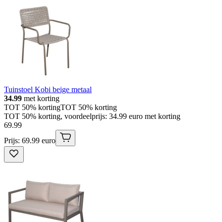
Tuinstoel Kobi beige metaal
34.99
met korting
TOT 50% korting
TOT 50% korting
TOT 50% korting, voordeelprijs: 34.99 euro met korting
69
.
99
Prijs: 69.99 euro