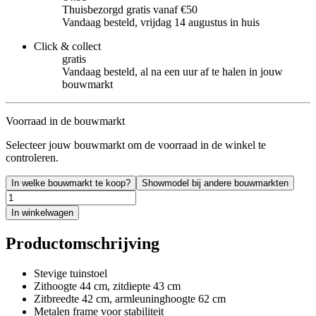
Thuisbezorgd gratis vanaf €50
Vandaag besteld, vrijdag 14 augustus in huis
Click & collect
gratis
Vandaag besteld, al na een uur af te halen in jouw
bouwmarkt
Voorraad in de bouwmarkt
Selecteer jouw bouwmarkt om de voorraad in de winkel te
controleren.
In welke bouwmarkt te koop?
Showmodel bij andere bouwmarkten
In winkelwagen
Productomschrijving
Stevige tuinstoel
Zithoogte 44 cm, zitdiepte 43 cm
Zitbreedte 42 cm, armleuninghoogte 62 cm
Metalen frame voor stabiliteit