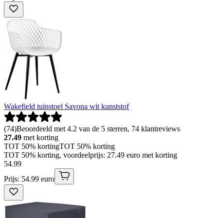
Wakefield tuinstoel Savona wit kunststof
(
74
)
Beoordeeld met 4.2 van de 5 sterren, 74 klantreviews
27.49
met korting
TOT 50% korting
TOT 50% korting
TOT 50% korting, voordeelprijs: 27.49 euro met korting
54
.
99
Prijs: 54.99 euro