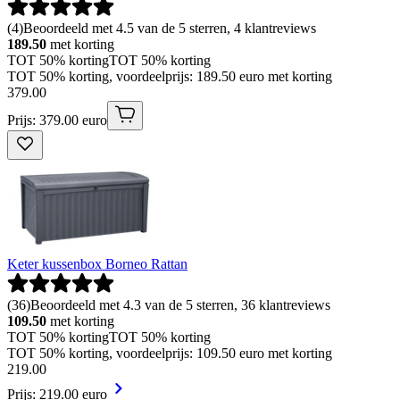
(
4
)
Beoordeeld met 4.5 van de 5 sterren, 4 klantreviews
189.50
met korting
TOT 50% korting
TOT 50% korting
TOT 50% korting, voordeelprijs: 189.50 euro met korting
379
.
00
Prijs: 379.00 euro
Keter kussenbox Borneo Rattan
(
36
)
Beoordeeld met 4.3 van de 5 sterren, 36 klantreviews
109.50
met korting
TOT 50% korting
TOT 50% korting
TOT 50% korting, voordeelprijs: 109.50 euro met korting
219
.
00
Prijs: 219.00 euro