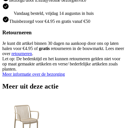
Bezorgd door Extra@Home bezorgservice
Vandaag besteld, vrijdag 14 augustus in huis
Thuisbezorgd voor €4.95 en gratis vanaf €50
Retourneren
Je kunt dit artikel binnen 30 dagen na aankoop door ons op laten
halen voor €4.95 of
gratis
retourneren in de bouwmarkt. Lees meer
over
retourneren
.
Let op: De bedenktijd en het kunnen retourneren gelden niet voor
op maat gemaakte artikelen en verse/ bederfelijke artikelen zoals
planten.
Meer informatie over de bezorging
Meer uit deze actie