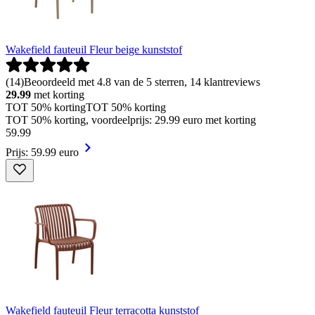
Wakefield fauteuil Fleur beige kunststof
(
14
)
Beoordeeld met 4.8 van de 5 sterren, 14 klantreviews
29.99
met korting
TOT 50% korting
TOT 50% korting
TOT 50% korting, voordeelprijs: 29.99 euro met korting
59
.
99
Prijs: 59.99 euro
Wakefield fauteuil Fleur terracotta kunststof