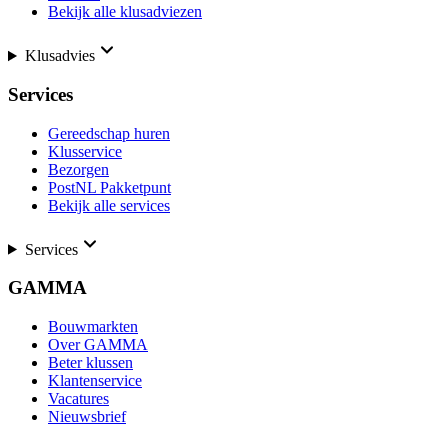
Bekijk alle klusadviezen
Klusadvies
Services
Gereedschap huren
Klusservice
Bezorgen
PostNL Pakketpunt
Bekijk alle services
Services
GAMMA
Bouwmarkten
Over GAMMA
Beter klussen
Klantenservice
Vacatures
Nieuwsbrief