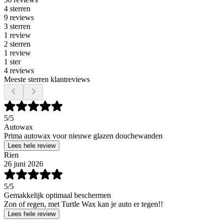
4 sterren
9 reviews
3 sterren
1 review
2 sterren
1 review
1 ster
4 reviews
Meeste sterren klantreviews
5
/5
Autowax
Prima autowax voor nieuwe glazen douchewanden
Lees hele review
Rien
26 juni 2026
5
/5
Gemakkelijk optimaal beschermen
Zon of regen, met Turtle Wax kan je auto er tegen!!
Lees hele review