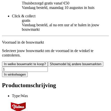
Thuisbezorgd gratis vanaf €50
Vandaag besteld, maandag 10 augustus in huis
Click & collect
gratis
Vandaag besteld, al na een uur af te halen in jouw
bouwmarkt
Voorraad in de bouwmarkt
Selecteer jouw bouwmarkt om de voorraad in de winkel te
controleren.
In welke bouwmarkt te koop?
Showmodel bij andere bouwmarkten
In winkelwagen
Productomschrijving
Type:Wax