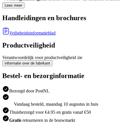
Lees meer
Handleidingen en brochures
Veiligheidsinformatieblad
Productveiligheid
Verantwoordelijk voor productveiligheid zie
informatie over de fabrikant
Bestel- en bezorginformatie
Bezorgd door PostNL
Vandaag besteld, maandag 10 augustus in huis
Thuisbezorgd voor €4.95 en gratis vanaf €50
Gratis
retourneren in de bouwmarkt