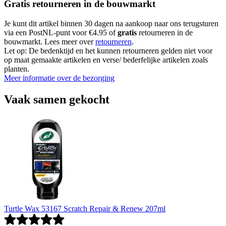
Gratis retourneren in de bouwmarkt
Je kunt dit artikel binnen 30 dagen na aankoop naar ons terugsturen
via een PostNL-punt voor €4.95 of
gratis
retourneren in de
bouwmarkt. Lees meer over
retourneren
.
Let op: De bedenktijd en het kunnen retourneren gelden niet voor
op maat gemaakte artikelen en verse/ bederfelijke artikelen zoals
planten.
Meer informatie over de bezorging
Vaak samen gekocht
Turtle Wax 53167 Scratch Repair & Renew 207ml