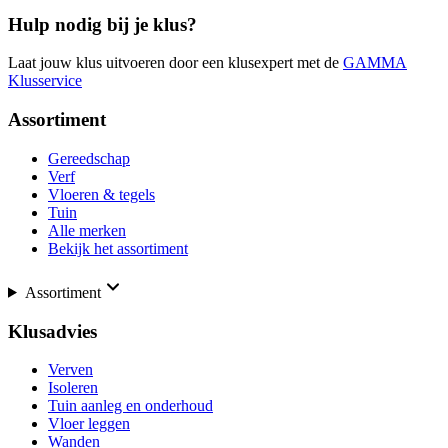
Hulp nodig bij je klus?
Laat jouw klus uitvoeren door een klusexpert met de
GAMMA
Klusservice
Assortiment
Gereedschap
Verf
Vloeren & tegels
Tuin
Alle merken
Bekijk het assortiment
Assortiment
Klusadvies
Verven
Isoleren
Tuin aanleg en onderhoud
Vloer leggen
Wanden