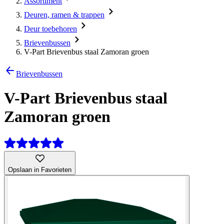
Assortiment
Deuren, ramen & trappen
Deur toebehoren
Brievenbussen
V-Part Brievenbus staal Zamoran groen
Brievenbussen
V-Part Brievenbus staal
Zamoran groen
Opslaan in Favorieten