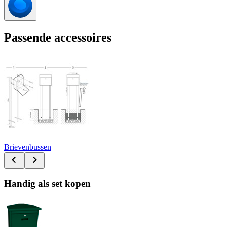
Passende accessoires
Brievenbussen
Handig als set kopen