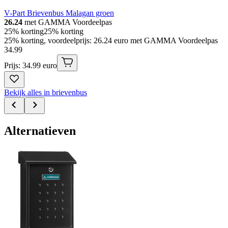
V-Part Brievenbus Malagan groen
26.24
met GAMMA Voordeelpas
25% korting
25% korting
25% korting, voordeelprijs: 26.24 euro met GAMMA Voordeelpas
34
.
99
Prijs: 34.99 euro
Bekijk alles in brievenbus
Alternatieven