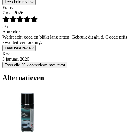
Lees hele review
Frans
7 mei 2026
5
/5
Aanrader
Werkt echt goed en blijkt lang zitten. Gebruik dit altijd. Goede prijs
kwaliteit verhouding.
Lees hele review
Koen
3 januari 2026
Toon alle 25 klantreviews met tekst
Alternatieven