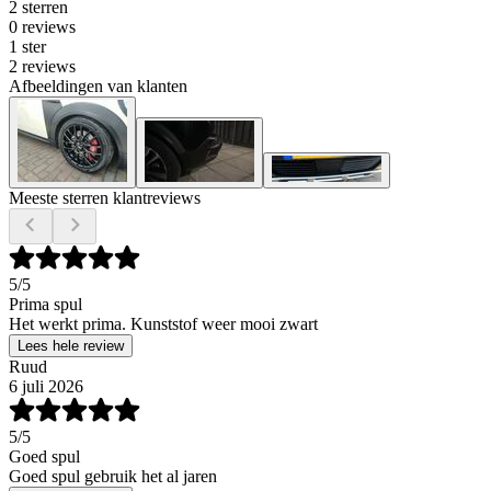
2 sterren
0 reviews
1 ster
2 reviews
Afbeeldingen van klanten
Meeste sterren klantreviews
5
/5
Prima spul
Het werkt prima. Kunststof weer mooi zwart
Lees hele review
Ruud
6 juli 2026
5
/5
Goed spul
Goed spul gebruik het al jaren