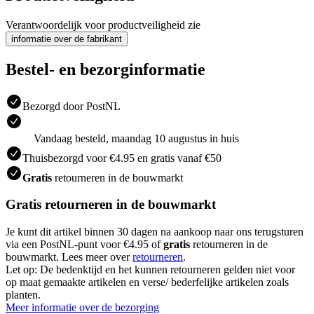
Verantwoordelijk voor productveiligheid zie
informatie over de fabrikant
Bestel- en bezorginformatie
Bezorgd door PostNL
Vandaag besteld, maandag 10 augustus in huis
Thuisbezorgd voor €4.95 en gratis vanaf €50
Gratis
retourneren in de bouwmarkt
Gratis retourneren in de bouwmarkt
Je kunt dit artikel binnen 30 dagen na aankoop naar ons terugsturen
via een PostNL-punt voor €4.95 of
gratis
retourneren in de
bouwmarkt. Lees meer over
retourneren
.
Let op: De bedenktijd en het kunnen retourneren gelden niet voor
op maat gemaakte artikelen en verse/ bederfelijke artikelen zoals
planten.
Meer informatie over de bezorging