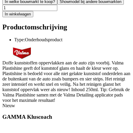
In welke bouwmarkt te koop?
Showmodel bij andere bouwmarkten
In winkelwagen
Productomschrijving
Type:Onderhoudsproduct
Doffe kunststoffen oppervlakken aan de auto zijn voorbij. Valma
Plastishine geeft dof kunststof glans en haalt de kleur weer op.
Plastishine is bedoeld voor alle niet gelakte kunststof onderdelen aan
de buitenkant van de auto zoals bumpers en sier strips. Het reinigt
zeer intensief en werkt snel en veilig. Na het reinigen glanst het
kunststof oppervlak weer als nieuw! Inhoud 250ml. Tip: Gebruik de
Valma Plastishine samen met de Valma Detailing applicator pads
voor het maximale resultaat!
Nieuw
GAMMA Kluscoach