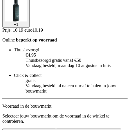
+
1
Prijs: 10.19 euro
10
.
19
Online
beperkt op voorraad
Thuisbezorgd
€4.95
Thuisbezorgd gratis vanaf €50
Vandaag besteld, maandag 10 augustus in huis
Click & collect
gratis
Vandaag besteld, al na een uur af te halen in jouw
bouwmarkt
Voorraad in de bouwmarkt
Selecteer jouw bouwmarkt om de voorraad in de winkel te
controleren.