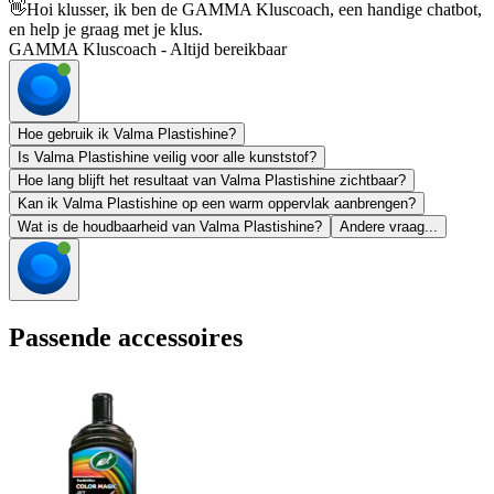
👋
Hoi klusser, ik ben de GAMMA Kluscoach, een handige chatbot,
en help je graag met je klus.
GAMMA Kluscoach - Altijd bereikbaar
Hoe gebruik ik Valma Plastishine?
Is Valma Plastishine veilig voor alle kunststof?
Hoe lang blijft het resultaat van Valma Plastishine zichtbaar?
Kan ik Valma Plastishine op een warm oppervlak aanbrengen?
Wat is de houdbaarheid van Valma Plastishine?
Andere vraag...
Passende accessoires