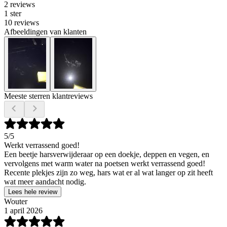
2 reviews
1 ster
10 reviews
Afbeeldingen van klanten
Meeste sterren klantreviews
5
/5
Werkt verrassend goed!
Een beetje harsverwijderaar op een doekje, deppen en vegen, en
vervolgens met warm water na poetsen werkt verrassend goed!
Recente plekjes zijn zo weg, hars wat er al wat langer op zit heeft
wat meer aandacht nodig.
Lees hele review
Wouter
1 april 2026