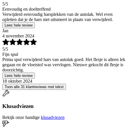
5
/5
Eenvoudig en doeltreffend
Verwijderd eenvoudig harsplekken van de autolak. Wel even
opletten dat je de hars niet uitsmeert in plaats van verwijderd.
Lees hele review
Jan
4 november 2024
5
/5
Fijn spul
Prima spul verwijderd hars van autolak goed. Het flesje is alleen lek
gegaan en de vloeistof was vervlogen. Nieuwe gekocht dit flesje is
doorzichtig.
Lees hele review
18 oktober 2024
Toon alle 31 klantreviews met tekst
Klusadviezen
Bekijk onze handige
klusadviezen