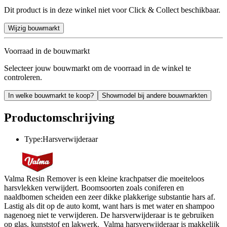
Dit product is in deze winkel niet voor Click & Collect beschikbaar.
Wijzig bouwmarkt
Voorraad in de bouwmarkt
Selecteer jouw bouwmarkt om de voorraad in de winkel te
controleren.
In welke bouwmarkt te koop?
Showmodel bij andere bouwmarkten
Productomschrijving
Type:Harsverwijderaar
Valma Resin Remover is een kleine krachpatser die moeiteloos
harsvlekken verwijdert. Boomsoorten zoals coniferen en
naaldbomen scheiden een zeer dikke plakkerige substantie hars af.
Lastig als dit op de auto komt, want hars is met water en shampoo
nagenoeg niet te verwijderen. De harsverwijderaar is te gebruiken
op glas, kunststof en lakwerk. Valma harsverwijderaar is makkelijk