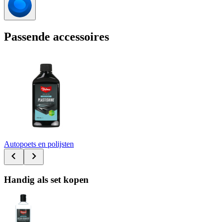
Passende accessoires
Autopoets en polijsten
Handig als set kopen