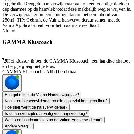
in gebruik. Breng de harsverwijderaar aan op een vochtige doek en
dep daarmee op de harsvlek totdat deze makkelijk weg te wrijven is.
De verwijderaar zit in een handige flacon met een inhoud van
250ml. TIP: Gebruik de Valma harsverwijderaar samen met de
Valma Applicator pad voor het maximale resultaat!
Nieuw
GAMMA Kluscoach
👋
Hoi klusser, ik ben de GAMMA Kluscoach, een handige chatbot,
en help je graag met je klus.
GAMMA Kluscoach - Altijd bereikbaar
Hoe gebruik ik de Valma Harsverwijderaar?
Kan ik de harsverwijderaar op alle oppervlakken gebruiken?
Hoe snel werkt de harsverwijderaar?
Is de harsverwijderaar veilig voor mijn voertuig?
Wat is de houdbaarheid van de Valma Harsverwijderaar?
Andere vraag...