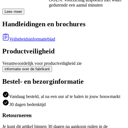
gedurende een aantal minuten
Lees meer
Handleidingen en brochures
Veiligheidsinformatieblad
Productveiligheid
Verantwoordelijk voor productveiligheid zie
informatie over de fabrikant
Bestel- en bezorginformatie
Vandaag besteld, al na een uur af te halen in jouw bouwmarkt
30 dagen bedenktijd
Retourneren
Je kunt dit artikel binnen 30 dagen na aankoop ruilen in de