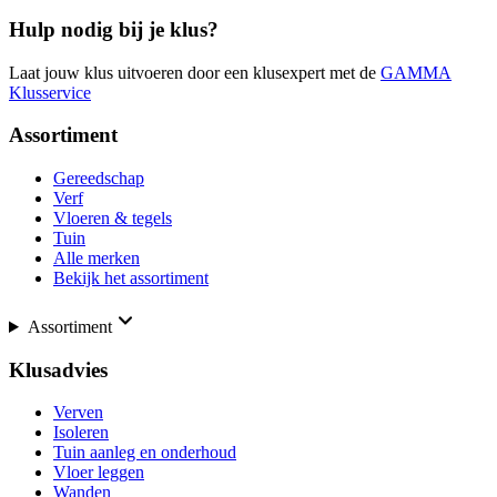
Hulp nodig bij je klus?
Laat jouw klus uitvoeren door een klusexpert met de
GAMMA
Klusservice
Assortiment
Gereedschap
Verf
Vloeren & tegels
Tuin
Alle merken
Bekijk het assortiment
Assortiment
Klusadvies
Verven
Isoleren
Tuin aanleg en onderhoud
Vloer leggen
Wanden