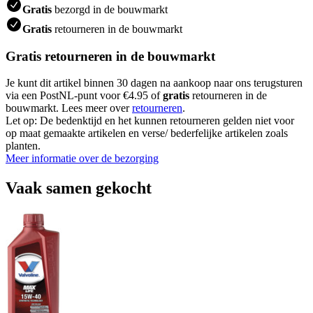
Gratis
bezorgd in de bouwmarkt
Gratis
retourneren in de bouwmarkt
Gratis retourneren in de bouwmarkt
Je kunt dit artikel binnen 30 dagen na aankoop naar ons terugsturen
via een PostNL-punt voor €4.95 of
gratis
retourneren in de
bouwmarkt. Lees meer over
retourneren
.
Let op: De bedenktijd en het kunnen retourneren gelden niet voor
op maat gemaakte artikelen en verse/ bederfelijke artikelen zoals
planten.
Meer informatie over de bezorging
Vaak samen gekocht