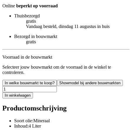
Online
beperkt op voorraad
Thuisbezorgd
gratis
Vandaag besteld, dinsdag 11 augustus in huis
Bezorgd in bouwmarkt
gratis
Voorraad in de bouwmarkt
Selecteer jouw bouwmarkt om de voorraad in de winkel te
controleren.
In welke bouwmarkt te koop?
Showmodel bij andere bouwmarkten
In winkelwagen
Productomschrijving
Soort olie:Mineraal
Inhoud:4 Liter