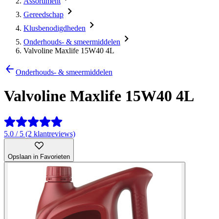
Assortiment
Gereedschap
Klusbenodigdheden
Onderhouds- & smeermiddelen
Valvoline Maxlife 15W40 4L
Onderhouds- & smeermiddelen
Valvoline Maxlife 15W40 4L
5.0 / 5 (2 klantreviews)
Opslaan in Favorieten