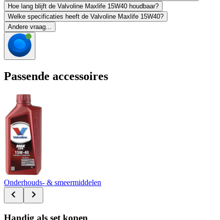
Hoe lang blijft de Valvoline Maxlife 15W40 houdbaar?
Welke specificaties heeft de Valvoline Maxlife 15W40?
Andere vraag...
Passende accessoires
Onderhouds- & smeermiddelen
Handig als set kopen