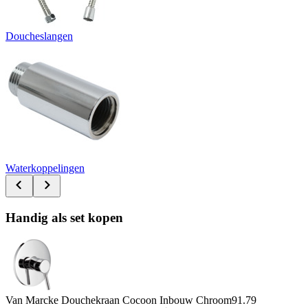
Doucheslangen
Waterkoppelingen
Handig als set kopen
Van Marcke Douchekraan Cocoon Inbouw Chroom
91.79