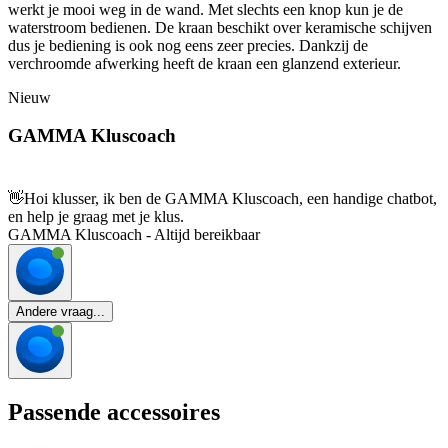
werkt je mooi weg in de wand. Met slechts een knop kun je de
waterstroom bedienen. De kraan beschikt over keramische schijven
dus je bediening is ook nog eens zeer precies. Dankzij de
verchroomde afwerking heeft de kraan een glanzend exterieur.
Nieuw
GAMMA Kluscoach
👋
Hoi klusser, ik ben de GAMMA Kluscoach, een handige chatbot,
en help je graag met je klus.
GAMMA Kluscoach - Altijd bereikbaar
Andere vraag...
Passende accessoires