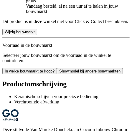
gratis
Vandaag besteld, al na een uur af te halen in jouw
bouwmarkt
Dit product is in deze winkel niet voor Click & Collect beschikbaar.
Wijzig bouwmarkt
Voorraad in de bouwmarkt
Selecteer jouw bouwmarkt om de voorraad in de winkel te
controleren.
In welke bouwmarkt te koop?
Showmodel bij andere bouwmarkten
Productomschrijving
Keramische schijven voor precieze bediening
Verchroomde afwerking
Deze stijlvolle Van Marcke Douchekraan Cocoon Inbouw Chroom