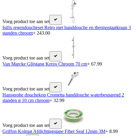
Voeg product toe aan set
Isifix regendoucheset Retro met handdouche en thermostaatkraan 3
standen chroom
+ 243.00
Voeg product toe aan set
Van Marcke Glijstang Keros Chroom 70 cm
+ 67.99
Voeg product toe aan set
Hansgrohe douchekop Crometta handdouche waterbesparend 2
standen ø 10 cm chroom
+ 32.99
Voeg product toe aan set
Griffon Kolmat Afdichtingstape Fiber Seal 12mm 3M
+ 8.99