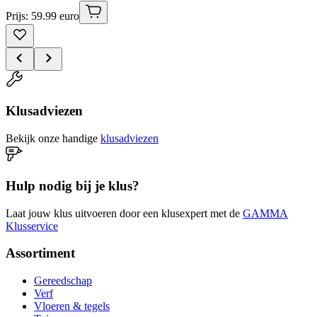
Prijs: 59.99 euro
Klusadviezen
Bekijk onze handige
klusadviezen
Hulp nodig bij je klus?
Laat jouw klus uitvoeren door een klusexpert met de
GAMMA
Klusservice
Assortiment
Gereedschap
Verf
Vloeren & tegels