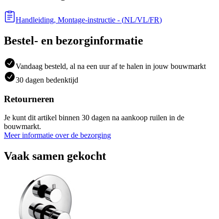
Handleiding, Montage-instructie
- (
NL/VL/FR
)
Bestel- en bezorginformatie
Vandaag besteld, al na een uur af te halen in jouw bouwmarkt
30 dagen bedenktijd
Retourneren
Je kunt dit artikel binnen 30 dagen na aankoop ruilen in de
bouwmarkt.
Meer informatie over de bezorging
Vaak samen gekocht