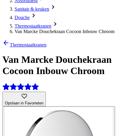
Assortiment
Sanitair & keuken
Douche
Thermostaatkranen
Van Marcke Douchekraan Cocoon Inbouw Chroom
Thermostaatkranen
Van Marcke Douchekraan
Cocoon Inbouw Chroom
Opslaan in Favorieten