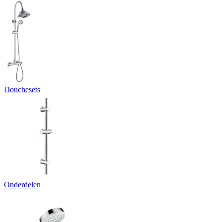
Douchesets
Onderdelen