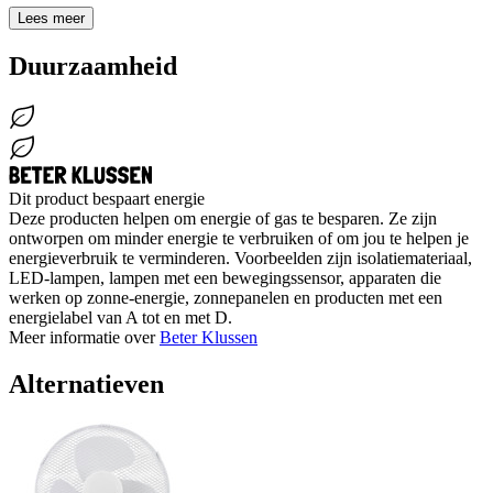
Lees meer
Duurzaamheid
Dit product bespaart energie
Deze producten helpen om energie of gas te besparen. Ze zijn
ontworpen om minder energie te verbruiken of om jou te helpen je
energieverbruik te verminderen. Voorbeelden zijn isolatiemateriaal,
LED-lampen, lampen met een bewegingssensor, apparaten die
werken op zonne-energie, zonnepanelen en producten met een
energielabel van A tot en met D.
Meer informatie over
Beter Klussen
Alternatieven