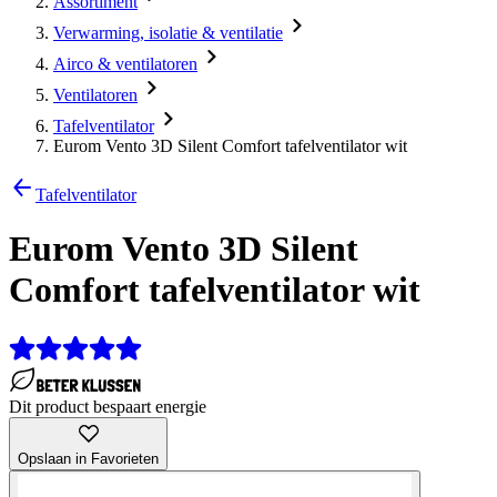
Assortiment
Verwarming, isolatie & ventilatie
Airco & ventilatoren
Ventilatoren
Tafelventilator
Eurom Vento 3D Silent Comfort tafelventilator wit
Tafelventilator
Eurom Vento 3D Silent
Comfort tafelventilator wit
Dit product bespaart energie
Opslaan in Favorieten