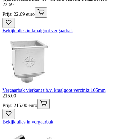
22
.
69
Prijs: 22.69 euro
Bekijk alles in kraalgoot vergaarbak
Vergaarbak vierkant t.b.v. kraalgoot verzinkt 105mm
215
.
00
Prijs: 215.00 euro
Bekijk alles in vergaarbak