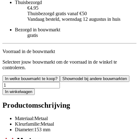
Thuisbezorgd
€4.95
Thuisbezorgd gratis vanaf €50
Vandaag besteld, woensdag 12 augustus in huis
Bezorgd in bouwmarkt
gratis
Voorraad in de bouwmarkt
Selecteer jouw bouwmarkt om de voorraad in de winkel te
controleren.
In welke bouwmarkt te koop?
Showmodel bij andere bouwmarkten
In winkelwagen
Productomschrijving
Materiaal:Metaal
Kleurfamilie:Metaal
Diameter:153 mm