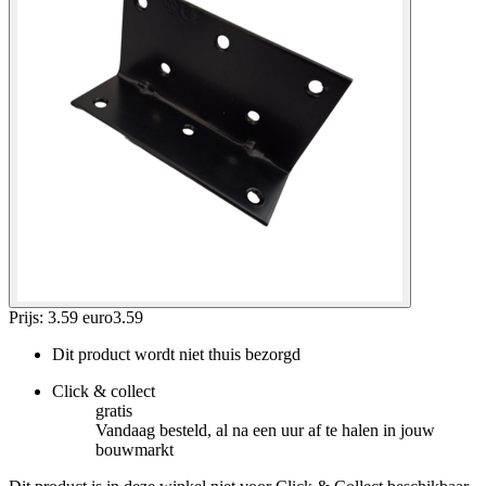
Prijs: 3.59 euro
3
.
59
Dit product wordt niet thuis bezorgd
Click & collect
gratis
Vandaag besteld, al na een uur af te halen in jouw
bouwmarkt