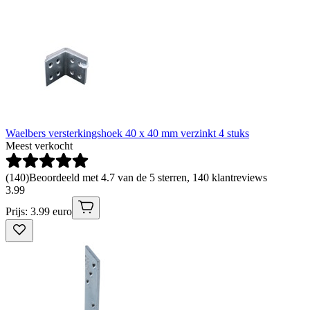
Waelbers versterkingshoek 40 x 40 mm verzinkt 4 stuks
Meest verkocht
(
140
)
Beoordeeld met 4.7 van de 5 sterren, 140 klantreviews
3
.
99
Prijs: 3.99 euro