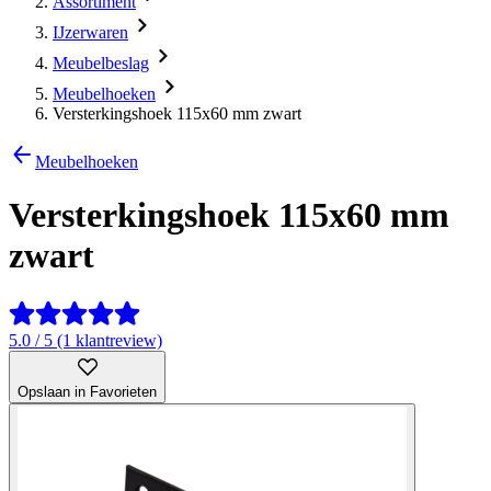
Assortiment
IJzerwaren
Meubelbeslag
Meubelhoeken
Versterkingshoek 115x60 mm zwart
Meubelhoeken
Versterkingshoek 115x60 mm
zwart
5.0 / 5 (1 klantreview)
Opslaan in Favorieten