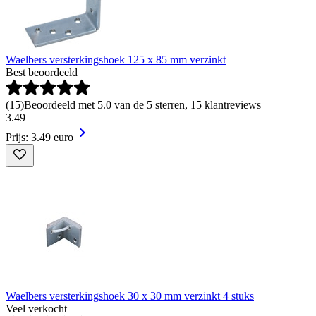
Waelbers versterkingshoek 125 x 85 mm verzinkt
Best beoordeeld
(
15
)
Beoordeeld met 5.0 van de 5 sterren, 15 klantreviews
3
.
49
Prijs: 3.49 euro
Waelbers versterkingshoek 30 x 30 mm verzinkt 4 stuks
Veel verkocht