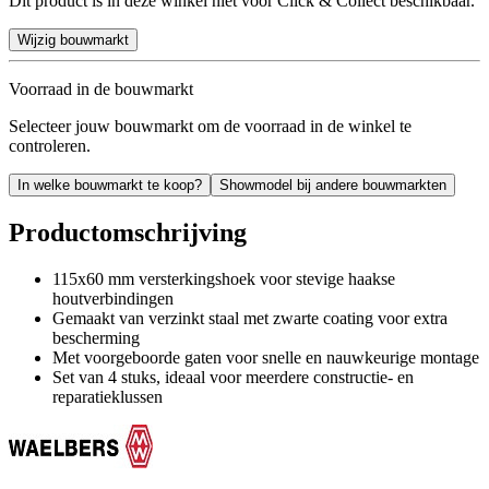
Dit product is in deze winkel niet voor Click & Collect beschikbaar.
Wijzig bouwmarkt
Voorraad in de bouwmarkt
Selecteer jouw bouwmarkt om de voorraad in de winkel te
controleren.
In welke bouwmarkt te koop?
Showmodel bij andere bouwmarkten
Productomschrijving
115x60 mm versterkingshoek voor stevige haakse
houtverbindingen
Gemaakt van verzinkt staal met zwarte coating voor extra
bescherming
Met voorgeboorde gaten voor snelle en nauwkeurige montage
Set van 4 stuks, ideaal voor meerdere constructie- en
reparatieklussen