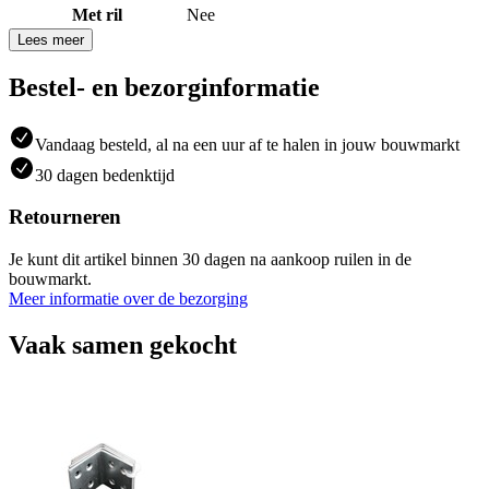
Met ril
Nee
Lees meer
Bestel- en bezorginformatie
Vandaag besteld, al na een uur af te halen in jouw bouwmarkt
30 dagen bedenktijd
Retourneren
Je kunt dit artikel binnen 30 dagen na aankoop ruilen in de
bouwmarkt.
Meer informatie over de bezorging
Vaak samen gekocht