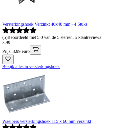
Versterkingshoek Verzinkt 40x40 mm - 4 Stuks
(
5
)
Beoordeeld met 5.0 van de 5 sterren, 5 klantreviews
3
.
99
Prijs: 3.99 euro
Bekijk alles in versterkingshoek
Waelbers versterkingshoek 115 x 60 mm verzinkt